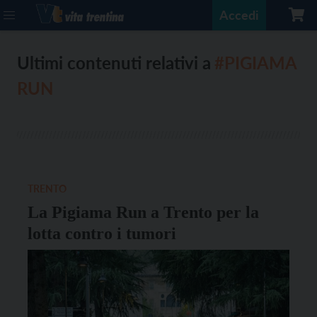
Accedi
Ultimi contenuti relativi a
#PIGIAMA
RUN
TRENTO
La Pigiama Run a Trento per la
lotta contro i tumori