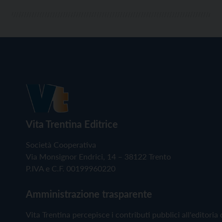
Vita Trentina Editrice
Società Cooperativa
Via Monsignor Endrici, 14 – 38122 Trento
P.IVA e C.F. 00199960220
Amministrazione trasparente
Vita Trentina percepisce i contributi pubblici all'editoria 