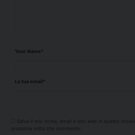
Your Name
*
La tua email
*
Salva il mio nome, email e sito web in questo brows
prossima volta che commento.