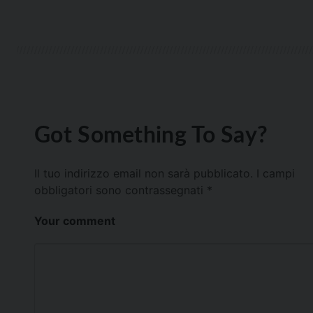
Got Something To Say?
Il tuo indirizzo email non sarà pubblicato.
I campi
obbligatori sono contrassegnati
*
Your comment