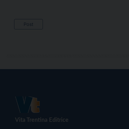
Vita Trentina Editrice