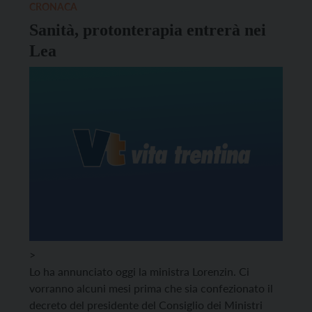
CRONACA
Sanità, protonterapia entrerà nei
Lea
>
Lo ha annunciato oggi la ministra Lorenzin. Ci
vorranno alcuni mesi prima che sia confezionato il
decreto del presidente del Consiglio dei Ministri