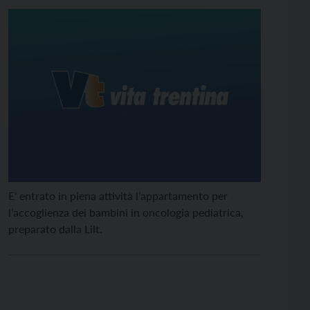
E' entrato in piena attività l’appartamento per
l’accoglienza dei bambini in oncologia pediatrica,
preparato dalla Lilt.