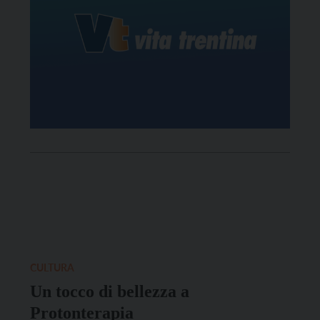
CULTURA
Un tocco di bellezza a
Protonterapia