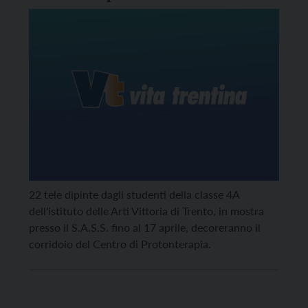
22 tele dipinte dagli studenti della classe 4A
dell'istituto delle Arti Vittoria di Trento, in mostra
presso il S.A.S.S. fino al 17 aprile, decoreranno il
corridoio del Centro di Protonterapia.