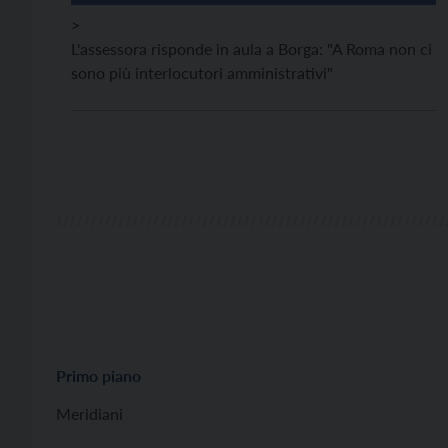
>
L'assessora risponde in aula a Borga: "A Roma non ci
sono più interlocutori amministrativi"
Primo piano
Meridiani