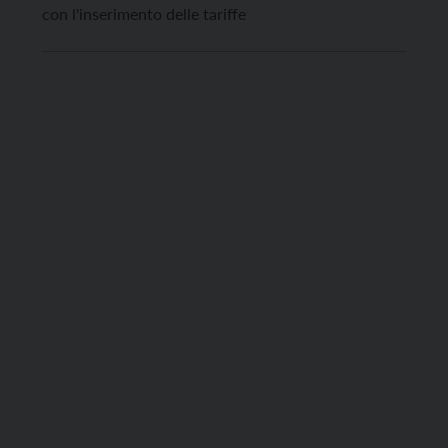
con l'inserimento delle tariffe