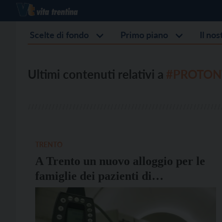
Scelte di fondo
Primo piano
Il no
Ultimi contenuti relativi a
#PROTON
TRENTO
A Trento un nuovo alloggio per le
famiglie dei pazienti di
Protonterapia