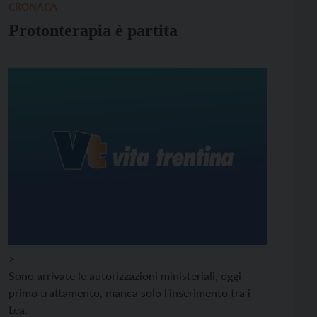
CRONACA
Protonterapia è partita
>
Sono arrivate le autorizzazioni ministeriali, oggi
primo trattamento, manca solo l'inserimento tra i
Lea.