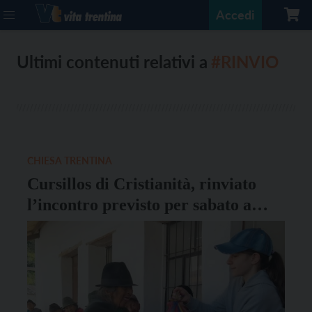
Accedi
Ultimi contenuti relativi a
#RINVIO
CHIESA TRENTINA
Cursillos di Cristianità, rinviato
l’incontro previsto per sabato a
Gardolo