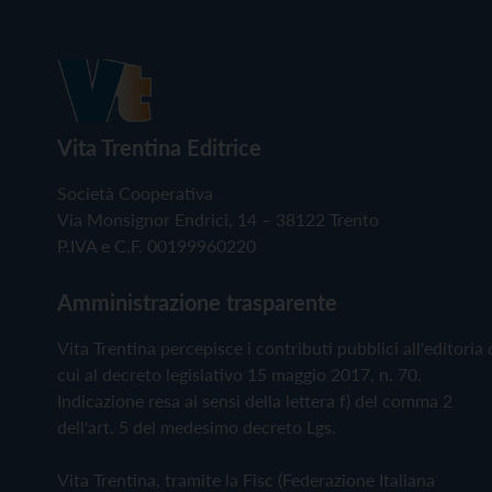
Vita Trentina Editrice
Società Cooperativa
Via Monsignor Endrici, 14 – 38122 Trento
P.IVA e C.F. 00199960220
Amministrazione trasparente
Vita Trentina percepisce i contributi pubblici all'editoria 
cui al decreto legislativo 15 maggio 2017, n. 70.
Indicazione resa ai sensi della lettera f) del comma 2
dell'art. 5 del medesimo decreto Lgs.
Vita Trentina, tramite la Fisc (Federazione Italiana