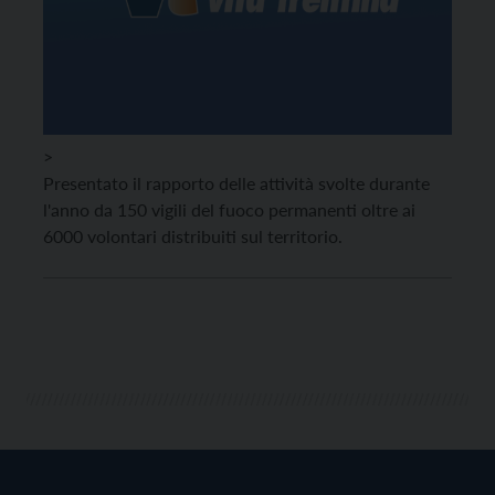
>
Presentato il rapporto delle attività svolte durante
l'anno da 150 vigili del fuoco permanenti oltre ai
6000 volontari distribuiti sul territorio.