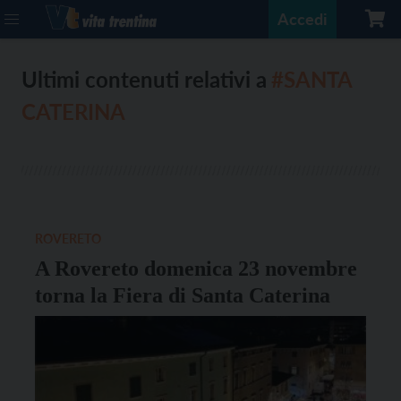
Accedi
Ultimi contenuti relativi a
#SANTA
CATERINA
ROVERETO
A Rovereto domenica 23 novembre
torna la Fiera di Santa Caterina