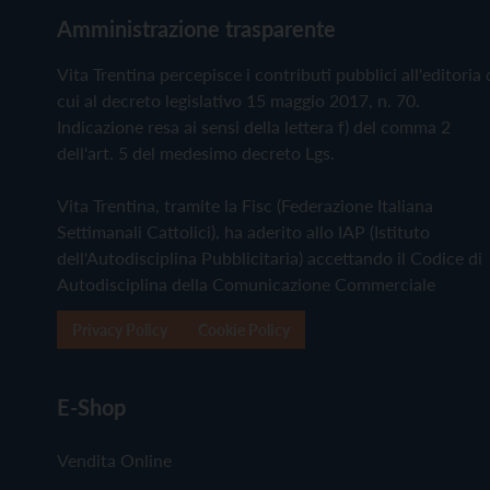
Amministrazione trasparente
Vita Trentina percepisce i contributi pubblici all'editoria 
cui al decreto legislativo 15 maggio 2017, n. 70.
Indicazione resa ai sensi della lettera f) del comma 2
dell'art. 5 del medesimo decreto Lgs.
Vita Trentina, tramite la Fisc (Federazione Italiana
Settimanali Cattolici), ha aderito allo IAP (Istituto
dell'Autodisciplina Pubblicitaria) accettando il Codice di
Autodisciplina della Comunicazione Commerciale
Privacy Policy
Cookie Policy
E-Shop
Vendita Online