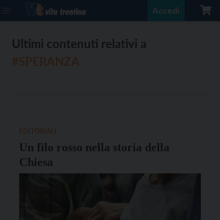
Accedi
Ultimi contenuti relativi a
#SPERANZA
EDITORIALI
Un filo rosso nella storia della
Chiesa