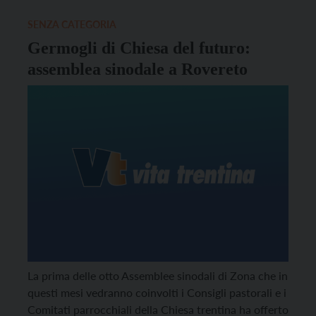
insegnanti una […]
SENZA CATEGORIA
Germogli di Chiesa del futuro:
assemblea sinodale a Rovereto
La prima delle otto Assemblee sinodali di Zona che in
questi mesi vedranno coinvolti i Consigli pastorali e i
Comitati parrocchiali della Chiesa trentina ha offerto