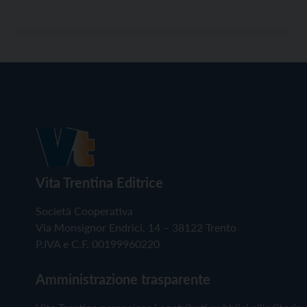
Vita Trentina Editrice
Società Cooperativa
Via Monsignor Endrici, 14 – 38122 Trento
P.IVA e C.F. 00199960220
Amministrazione trasparente