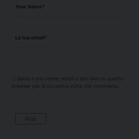
Your Name
*
La tua email
*
Salva il mio nome, email e sito web in questo
browser per la prossima volta che commento.