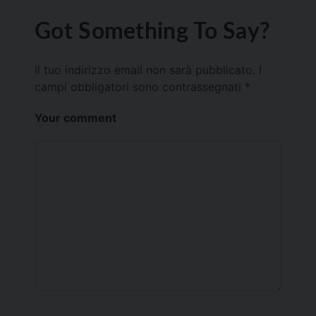
Got Something To Say?
Il tuo indirizzo email non sarà pubblicato.
I
campi obbligatori sono contrassegnati
*
Your comment