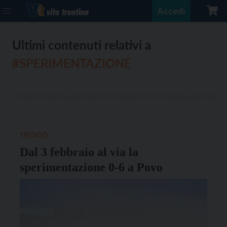
Accedi
Ultimi contenuti relativi a
#SPERIMENTAZIONE
TRENTO
Dal 3 febbraio al via la
sperimentazione 0-6 a Povo