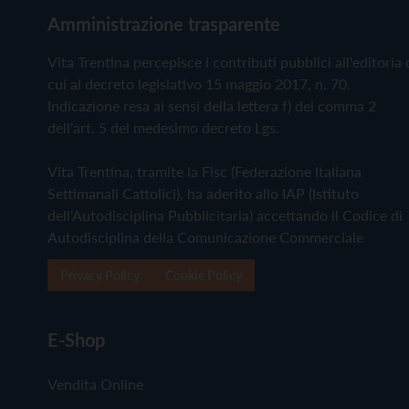
Amministrazione trasparente
Vita Trentina percepisce i contributi pubblici all'editoria 
cui al decreto legislativo 15 maggio 2017, n. 70.
Indicazione resa ai sensi della lettera f) del comma 2
dell'art. 5 del medesimo decreto Lgs.
Vita Trentina, tramite la Fisc (Federazione Italiana
Settimanali Cattolici), ha aderito allo IAP (Istituto
dell'Autodisciplina Pubblicitaria) accettando il Codice di
Autodisciplina della Comunicazione Commerciale
Privacy Policy
Cookie Policy
E-Shop
Vendita Online