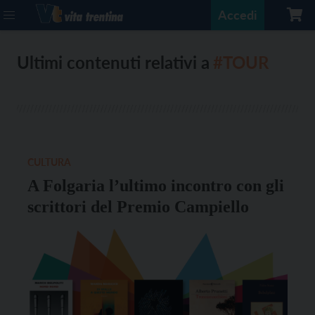
Accedi
Ultimi contenuti relativi a
#TOUR
CULTURA
A Folgaria l’ultimo incontro con gli
scrittori del Premio Campiello