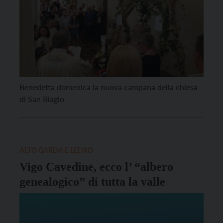
Benedetta domenica la nuova campana della chiesa
di San Biagio
ALTO GARDA E LEDRO
Vigo Cavedine, ecco l’ “albero
genealogico” di tutta la valle