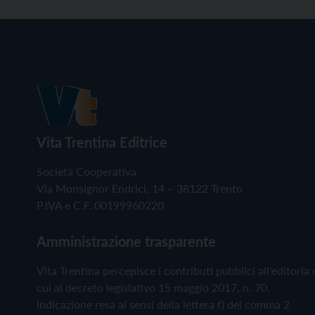
Vita Trentina Editrice
Società Cooperativa
Via Monsignor Endrici, 14 – 38122 Trento
P.IVA e C.F. 00199960220
Amministrazione trasparente
Vita Trentina percepisce i contributi pubblici all'editoria 
cui al decreto legislativo 15 maggio 2017, n. 70.
Indicazione resa ai sensi della lettera f) del comma 2