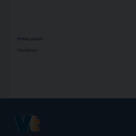
Primo piano
Meridiani