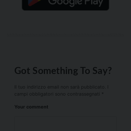
Got Something To Say?
Il tuo indirizzo email non sarà pubblicato.
I
campi obbligatori sono contrassegnati
*
Your comment