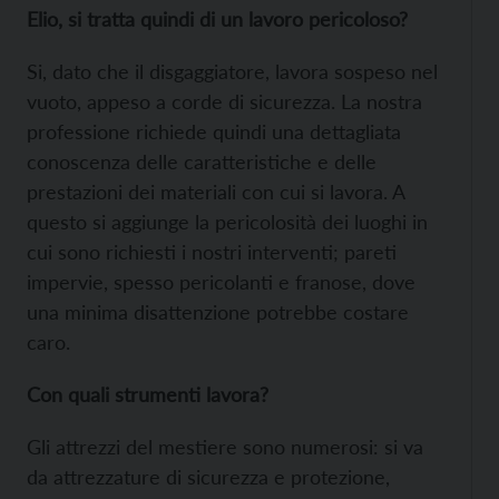
Elio, si tratta quindi di un lavoro pericoloso?
Si, dato che il disgaggiatore, lavora sospeso nel
vuoto, appeso a corde di sicurezza. La nostra
professione richiede quindi una dettagliata
conoscenza delle caratteristiche e delle
prestazioni dei materiali con cui si lavora. A
questo si aggiunge la pericolosità dei luoghi in
cui sono richiesti i nostri interventi; pareti
impervie, spesso pericolanti e franose, dove
una minima disattenzione potrebbe costare
caro.
Con quali strumenti lavora?
Gli attrezzi del mestiere sono numerosi: si va
da attrezzature di sicurezza e protezione,