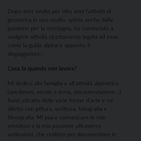
Dopo aver svolto per otto anni l’attività di
geometra in uno studio, spinto anche dalla
passione per la montagna, ho cominciato a
svolgere attività strettamente legata ad essa,
come la guida alpina e appunto, il
disgaggiatore.
Cosa fa quando non lavora?
Mi dedico alla famiglia e all’attività alpinistica
(spedizioni, serate a tema, documentazione…).
Sono attratto delle varie forme d’arte e mi
diletto con pittura, scrittura, fotografia e
filmografia. Mi piace comunicare le mie
emozioni e la mia passione attraverso
audiovisivi, che realizzo per documentare le