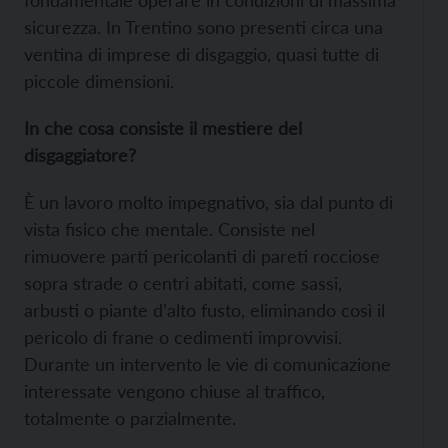
sicurezza. In Trentino sono presenti circa una
ventina di imprese di disgaggio, quasi tutte di
piccole dimensioni.
In che cosa consiste il mestiere del
disgaggiatore?
È un lavoro molto impegnativo, sia dal punto di
vista fisico che mentale. Consiste nel
rimuovere parti pericolanti di pareti rocciose
sopra strade o centri abitati, come sassi,
arbusti o piante d’alto fusto, eliminando così il
pericolo di frane o cedimenti improvvisi.
Durante un intervento le vie di comunicazione
interessate vengono chiuse al traffico,
totalmente o parzialmente.