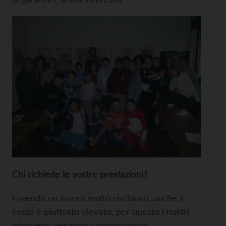
Chi richiede le vostre prestazioni?
Essendo un lavoro molto rischioso, anche il
costo è piuttosto elevato; per questo i nostri
interventi vengono commissionati