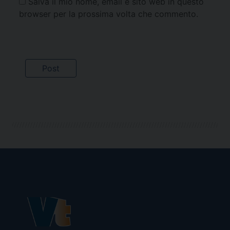
Salva il mio nome, email e sito web in questo
browser per la prossima volta che commento.