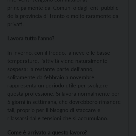
principalmente dai Comuni o dagli enti pubblici
della provincia di Trento e molto raramente da
privati.
Lavora tutto l’anno?
In inverno, con il freddo, la neve e le basse
temperature, l’attività viene naturalmente
sospesa; la restante parte dell’anno,
solitamente da febbraio a novembre,
rappresenta un periodo utile per svolgere
questa professione. Si lavora normalmente per
5 giorni in settimana, che dovrebbero rimanere
tali, proprio per il bisogno di staccare e
rilassarsi dalle tensioni che si accumulano.
Come è arrivato a questo lavoro?