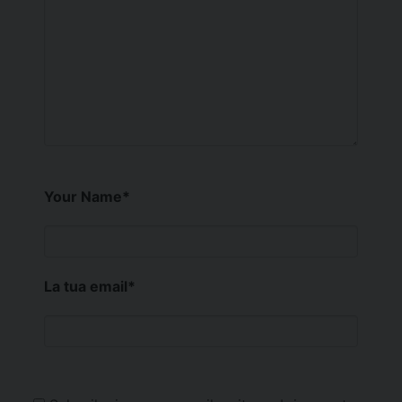
Your Name
*
La tua email
*