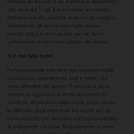
formata da tre soci e un numero di dipendenti
che varia dai 5 agli 8 in relazione al periodo
dell’anno ed alla quantità di lavoro da svolgere.
Solitamente gli operai sono tutti uomini,
perché fatica e pericolosità non ne fanno
certamente un mestiere adatto alle donne.
Si è mai fatto male?
Fortunatamente non mi è mai successo nulla,
escludendo naturalmente tagli e botte, che
sono all’ordine del giorno. Il pericolo è però
sempre in agguato e si verificano parecchi
incidenti, alcuni purtroppo anche gravi, sia per
la difficoltà degli interventi ma anche per gli
inconvenienti che derivano dall’imprevedibilità
di una parete rocciosa. Naturalmente ci sono