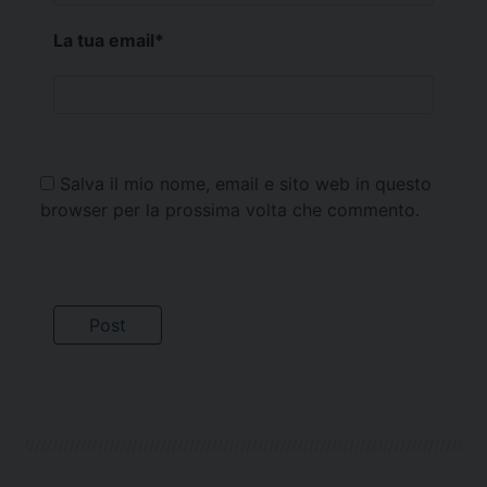
La tua email
*
Salva il mio nome, email e sito web in questo
browser per la prossima volta che commento.