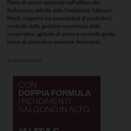
Piano di azione nazionale sull’utilizzo dei
fitofarmaci; attività della Fondazione Edmund
Mach; rapporto tra associazioni di produttori;
controllo della gestione economica delle
cooperative agricole di primo e secondo grado
prima di concedere sanatorie finanziarie
.
di
Sergio Ferrari