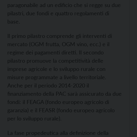
paragonabile ad un edificio che si regge su due
pilastri, due fondi e quattro regolamenti di
base.
Il primo pilastro comprende gli interventi di
mercato (OGM frutta, OGM vino, ecc.) e il
regime dei pagamenti diretti. Il secondo
pilastro promuove la competitività delle
imprese agricole e lo sviluppo rurale con
misure programmate a livello territoriale.
Anche per il periodo 2014-2020 il
finanziamento della PAC sarà assicurato da due
fondi: il FEAGA (fondo europeo agricolo di
garanzia) e il FEASR (fondo europeo agricolo
per lo sviluppo rurale).
La fase propedeutica alla definizione della