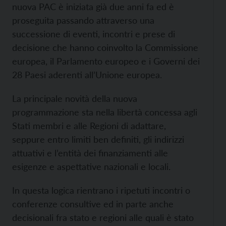
nuova PAC è iniziata già due anni fa ed è
proseguita passando attraverso una
successione di eventi, incontri e prese di
decisione che hanno coinvolto la Commissione
europea, il Parlamento europeo e i Governi dei
28 Paesi aderenti all’Unione europea.
La principale novità della nuova
programmazione sta nella libertà concessa agli
Stati membri e alle Regioni di adattare,
seppure entro limiti ben definiti, gli indirizzi
attuativi e l’entità dei finanziamenti alle
esigenze e aspettative nazionali e locali.
In questa logica rientrano i ripetuti incontri o
conferenze consultive ed in parte anche
decisionali fra stato e regioni alle quali è stato