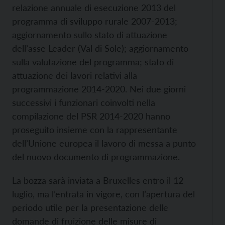
relazione annuale di esecuzione 2013 del
programma di sviluppo rurale 2007-2013;
aggiornamento sullo stato di attuazione
dell’asse Leader (Val di Sole); aggiornamento
sulla valutazione del programma; stato di
attuazione dei lavori relativi alla
programmazione 2014-2020. Nei due giorni
successivi i funzionari coinvolti nella
compilazione del PSR 2014-2020 hanno
proseguito insieme con la rappresentante
dell’Unione europea il lavoro di messa a punto
del nuovo documento di programmazione.
La bozza sarà inviata a Bruxelles entro il 12
luglio, ma l’entrata in vigore, con l’apertura del
periodo utile per la presentazione delle
domande di fruizione delle misure di