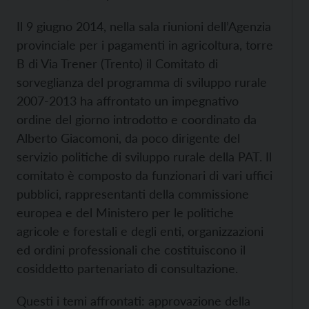
Il 9 giugno 2014, nella sala riunioni dell’Agenzia
provinciale per i pagamenti in agricoltura, torre
B di Via Trener (Trento) il Comitato di
sorveglianza del programma di sviluppo rurale
2007-2013 ha affrontato un impegnativo
ordine del giorno introdotto e coordinato da
Alberto Giacomoni, da poco dirigente del
servizio politiche di sviluppo rurale della PAT. Il
comitato è composto da funzionari di vari uffici
pubblici, rappresentanti della commissione
europea e del Ministero per le politiche
agricole e forestali e degli enti, organizzazioni
ed ordini professionali che costituiscono il
cosiddetto partenariato di consultazione.
Questi i temi affrontati: approvazione della