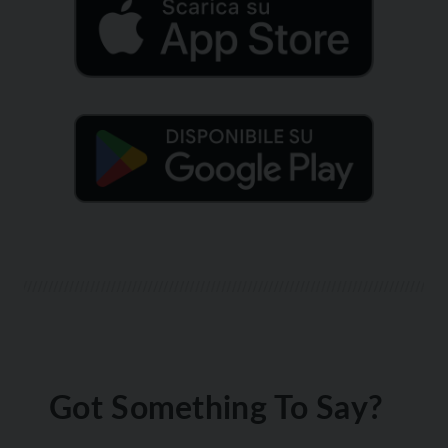
Got Something To Say?