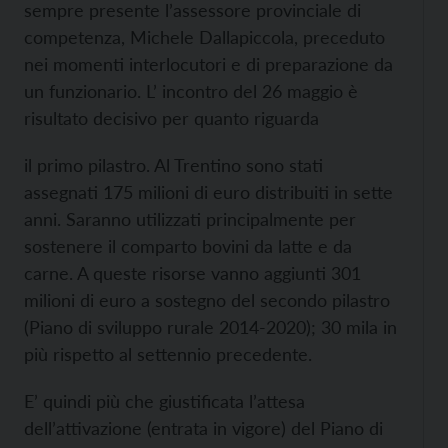
sempre presente l’assessore provinciale di
competenza, Michele Dallapiccola, preceduto
nei momenti interlocutori e di preparazione da
un funzionario. L’ incontro del 26 maggio è
risultato decisivo per quanto riguarda
il primo pilastro. Al Trentino sono stati
assegnati 175 milioni di euro distribuiti in sette
anni. Saranno utilizzati principalmente per
sostenere il comparto bovini da latte e da
carne. A queste risorse vanno aggiunti 301
milioni di euro a sostegno del secondo pilastro
(Piano di sviluppo rurale 2014-2020); 30 mila in
più rispetto al settennio precedente.
E’ quindi più che giustificata l’attesa
dell’attivazione (entrata in vigore) del Piano di