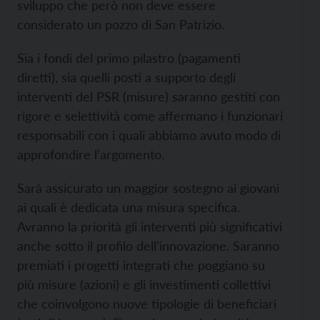
sviluppo che però non deve essere
considerato un pozzo di San Patrizio.
Sia i fondi del primo pilastro (pagamenti
diretti), sia quelli posti a supporto degli
interventi del PSR (misure) saranno gestiti con
rigore e selettività come affermano i funzionari
responsabili con i quali abbiamo avuto modo di
approfondire l’argomento.
Sarà assicurato un maggior sostegno ai giovani
ai quali è dedicata una misura specifica.
Avranno la priorità gli interventi più significativi
anche sotto il profilo dell’innovazione. Saranno
premiati i progetti integrati che poggiano su
più misure (azioni) e gli investimenti collettivi
che coinvolgono nuove tipologie di beneficiari