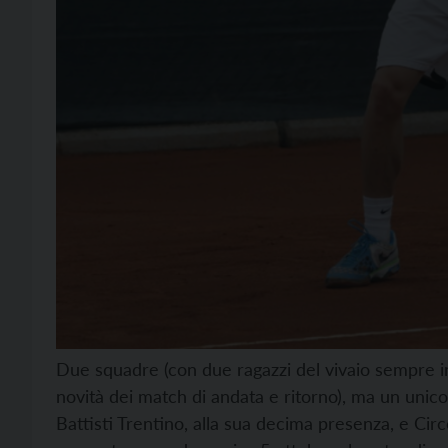
Due squadre (con due ragazzi del vivaio sempre i
novità dei match di andata e ritorno), ma un unic
Battisti Trentino, alla sua decima presenza, e Circ