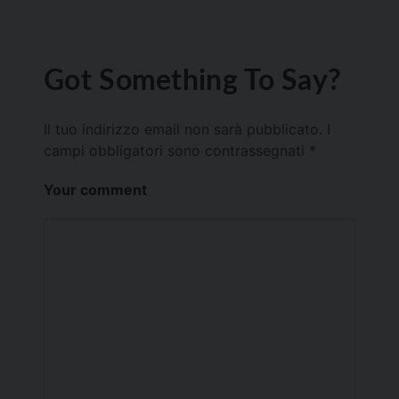
Got Something To Say?
Il tuo indirizzo email non sarà pubblicato.
I
campi obbligatori sono contrassegnati
*
Your comment