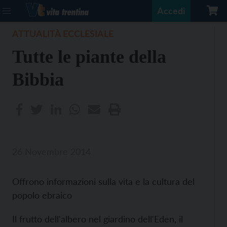
Accedi
ATTUALITÀ ECCLESIALE
Tutte le piante della
Bibbia
26 Novembre 2014
Offrono informazioni sulla vita e la cultura del
popolo ebraico
Il frutto dell'albero nel giardino dell'Eden, il