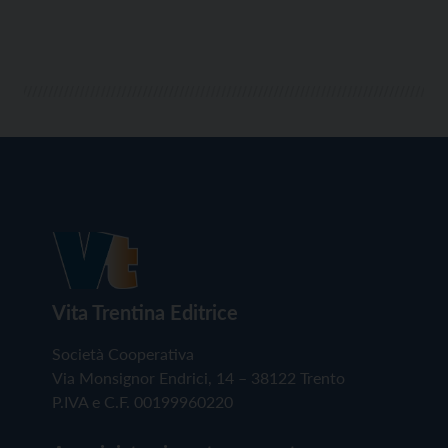
Vita Trentina Editrice
Società Cooperativa
Via Monsignor Endrici, 14 – 38122 Trento
P.IVA e C.F. 00199960220