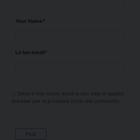
Your Name
*
La tua email
*
Salva il mio nome, email e sito web in questo
browser per la prossima volta che commento.