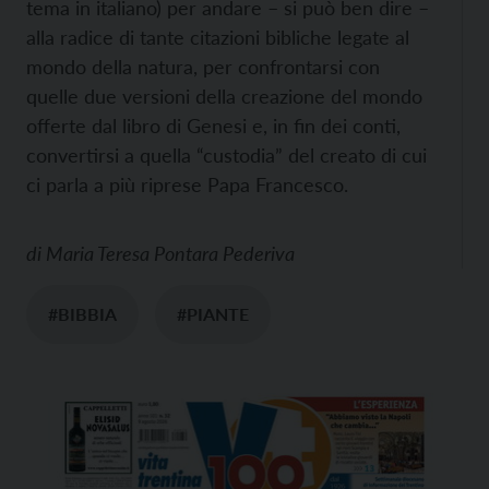
tema in italiano) per andare – si può ben dire –
alla radice di tante citazioni bibliche legate al
mondo della natura, per confrontarsi con
quelle due versioni della creazione del mondo
offerte dal libro di Genesi e, in fin dei conti,
convertirsi a quella “custodia” del creato di cui
ci parla a più riprese Papa Francesco.
di
Maria Teresa Pontara Pederiva
#BIBBIA
#PIANTE