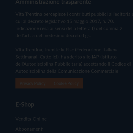
Amministrazione trasparente
Vita Trentina percepisce i contributi pubblici all'editoria 
cui al decreto legislativo 15 maggio 2017, n. 70.
Indicazione resa ai sensi della lettera f) del comma 2
dell'art. 5 del medesimo decreto Lgs.
Vita Trentina, tramite la Fisc (Federazione Italiana
Settimanali Cattolici), ha aderito allo IAP (Istituto
dell'Autodisciplina Pubblicitaria) accettando il Codice di
Autodisciplina della Comunicazione Commerciale
Privacy Policy
Cookie Policy
E-Shop
Vendita Online
Abbonamenti