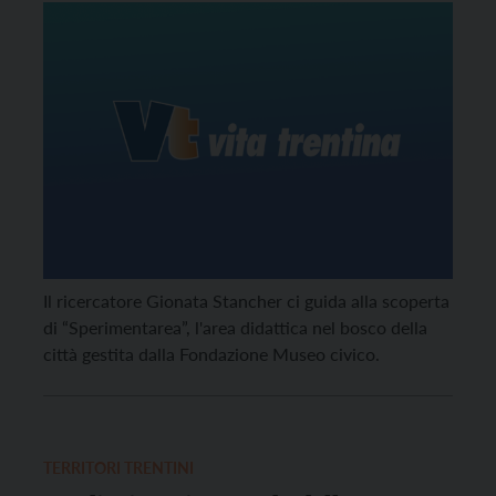
Il ricercatore Gionata Stancher ci guida alla scoperta
di “Sperimentarea”, l'area didattica nel bosco della
città gestita dalla Fondazione Museo civico.
TERRITORI TRENTINI