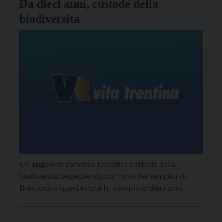
Da dieci anni, custode della
biodiversità
Un angolo di paradiso terrestre custode della
biodiversità vegetale alpina: l’orto dei semplici di
Brentonico quest’estate ha compiuto dieci anni.