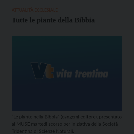
ATTUALITÀ ECCLESIALE
Tutte le piante della Bibbia
“Le piante nella Bibbia” (cangemi editore), presentato
al MUSE martedì scorso per iniziativa della Società
Tridentina di Scienze Naturali.