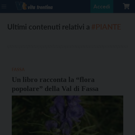
Accedi
Ultimi contenuti relativi a
#PIANTE
FASSA
Un libro racconta la “flora
popolare” della Val di Fassa