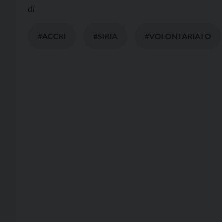
di
#ACCRI
#SIRIA
#VOLONTARIATO