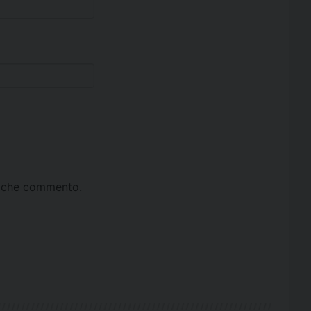
ta che commento.