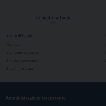
Le nostre attività
Scelte di fondo
Cronaca
Economia e Lavoro
Salute e benessere
Scuola e cultura
Amministrazione trasparente