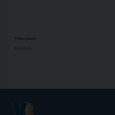
Primo piano
Meridiani