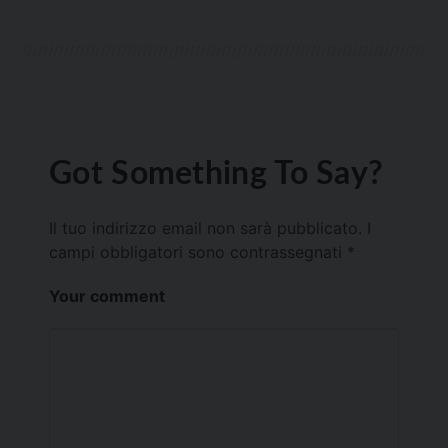
Got Something To Say?
Il tuo indirizzo email non sarà pubblicato.
I
campi obbligatori sono contrassegnati
*
Your comment