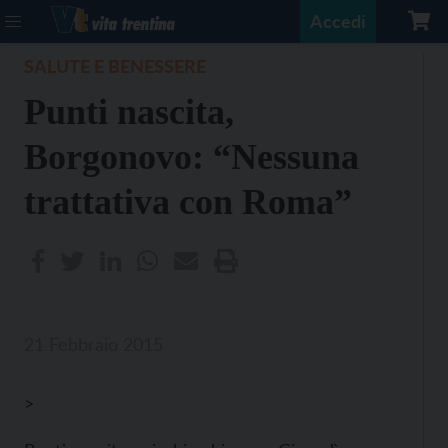
Accedi
SALUTE E BENESSERE
Punti nascita,
Borgonovo: “Nessuna
trattativa con Roma”
21 Febbraio 2015
>