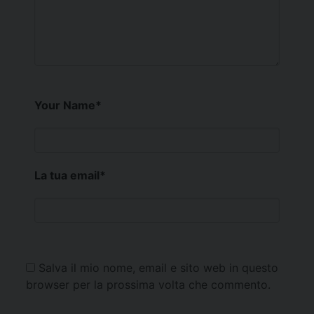
Your Name
*
La tua email
*
Salva il mio nome, email e sito web in questo
browser per la prossima volta che commento.