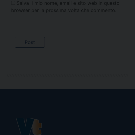
Salva il mio nome, email e sito web in questo
browser per la prossima volta che commento.