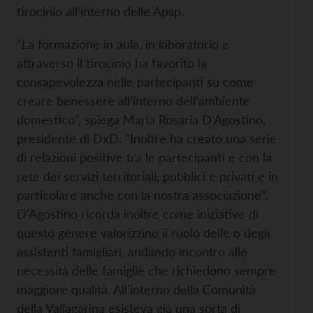
tirocinio all'interno delle Apsp.
“La formazione in aula, in laboratorio e
attraverso il tirocinio ha favorito la
consapevolezza nelle partecipanti su come
creare benessere all’interno dell’ambiente
domestico”, spiega Maria Rosaria D'Agostino,
presidente di DxD. “Inoltre ha creato una serie
di relazioni positive tra le partecipanti e con la
rete dei servizi territoriali, pubblici e privati e in
particolare anche con la nostra associazione”.
D'Agostino ricorda inoltre come iniziative di
questo genere valorizzino il ruolo delle o degli
assistenti famigliari, andando incontro alle
necessità delle famiglie che richiedono sempre
maggiore qualità. All'interno della Comunità
della Vallagarina esisteva già una sorta di