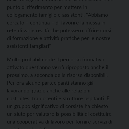
punto di riferimento per mettere in
collegamento famiglie e assistenti. “Abbiamo
cercato – continua – di favorire la messa in
rete di varie realtà che potessero offrire corsi
di formazione e attività pratiche per le nostre
assistenti famgliari”.
Molto probabilmente il percorso formativo
attivato quest'anno verrà riproposto anche il
prossimo, a seconda delle risorse disponibili.
Per ora alcune partecipanti stanno già
lavorando, grazie anche alle relazioni
costruitesi tra docenti e strutture ospitanti. E
un gruppo significativo di corsiste ha chiesto
un aiuto per valutare la possibilità di costituire
una cooperativa di lavoro per fornire servizi di