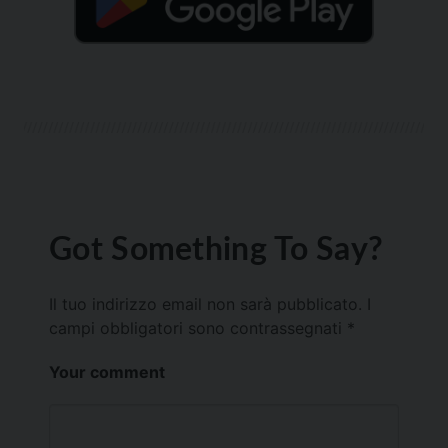
Got Something To Say?
Il tuo indirizzo email non sarà pubblicato.
I
campi obbligatori sono contrassegnati
*
Your comment