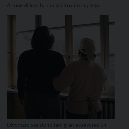
Alcune di loro hanno già trovato impiego
Diventare assistenti famigliari attraverso un