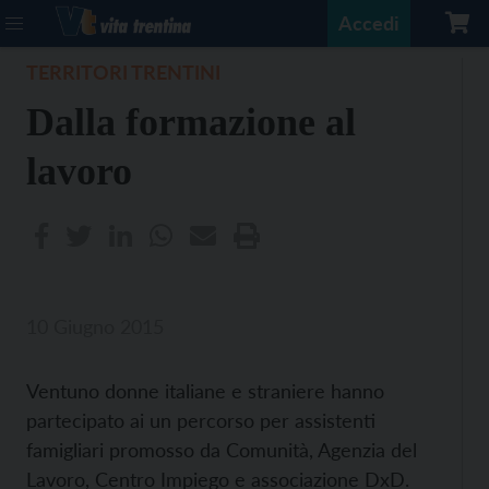
Accedi
TERRITORI TRENTINI
Dalla formazione al
lavoro
10 Giugno 2015
Ventuno donne italiane e straniere hanno
partecipato ai un percorso per assistenti
famigliari promosso da Comunità, Agenzia del
Lavoro, Centro Impiego e associazione DxD.