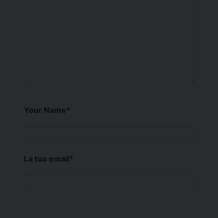
Your Name
*
La tua email
*