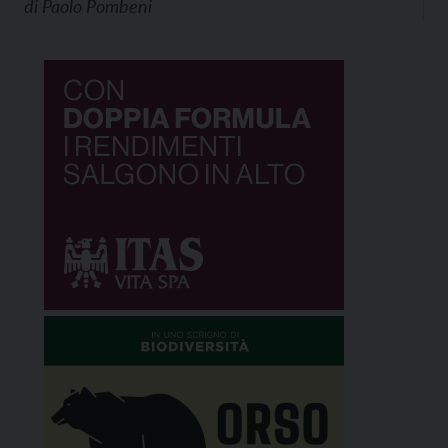
di
Paolo Pombeni