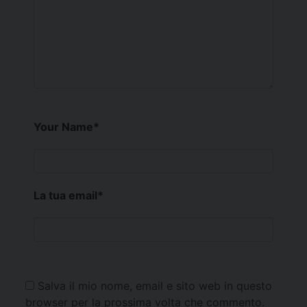
Your Name
*
La tua email
*
Salva il mio nome, email e sito web in questo
browser per la prossima volta che commento.