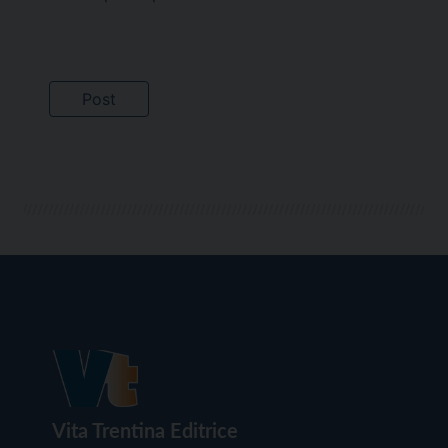
Vita Trentina Editrice