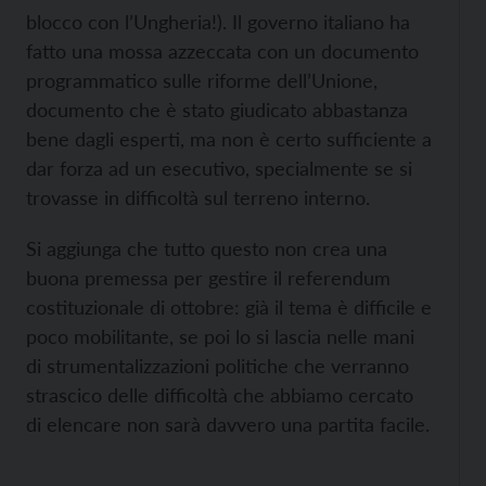
blocco con l’Ungheria!). Il governo italiano ha
fatto una mossa azzeccata con un documento
programmatico sulle riforme dell’Unione,
documento che è stato giudicato abbastanza
bene dagli esperti, ma non è certo sufficiente a
dar forza ad un esecutivo, specialmente se si
trovasse in difficoltà sul terreno interno.
Si aggiunga che tutto questo non crea una
buona premessa per gestire il referendum
costituzionale di ottobre: già il tema è difficile e
poco mobilitante, se poi lo si lascia nelle mani
di strumentalizzazioni politiche che verranno
strascico delle difficoltà che abbiamo cercato
di elencare non sarà davvero una partita facile.