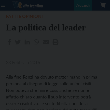
Accedi
FATTI E OPINIONI
La politica del leader
23 Febbraio 2016
Alla fine Renzi ha dovuto metter mano in prima
persona al disegno di legge sulle unioni civili.
Non poteva che finire così, anche se non è
affatto chiaro quanto il suo intervento potrà
essere risolutivo: le solite fibrillazioni della