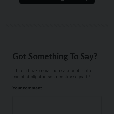
Got Something To Say?
Il tuo indirizzo email non sarà pubblicato.
I
campi obbligatori sono contrassegnati
*
Your comment