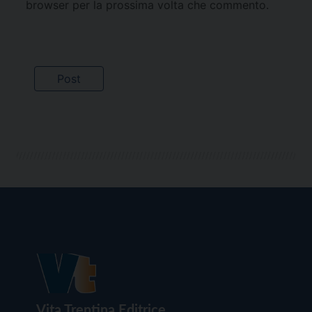
browser per la prossima volta che commento.
Vita Trentina Editrice