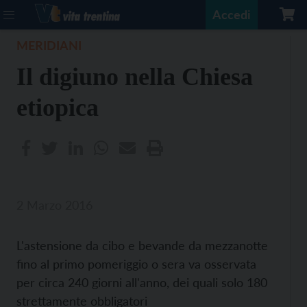
Accedi
MERIDIANI
Il digiuno nella Chiesa
etiopica
2 Marzo 2016
L'astensione da cibo e bevande da mezzanotte
fino al primo pomeriggio o sera va osservata
per circa 240 giorni all'anno, dei quali solo 180
strettamente obbligatori