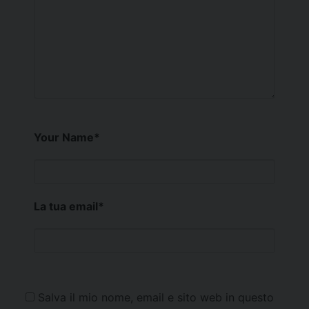
Your Name
*
La tua email
*
Salva il mio nome, email e sito web in questo