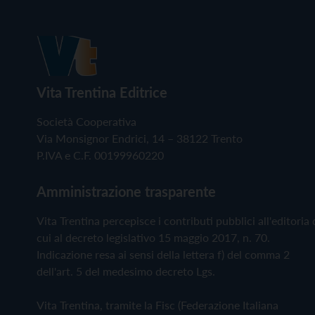
Vita Trentina Editrice
Società Cooperativa
Via Monsignor Endrici, 14 – 38122 Trento
P.IVA e C.F. 00199960220
Amministrazione trasparente
Vita Trentina percepisce i contributi pubblici all'editoria 
cui al decreto legislativo 15 maggio 2017, n. 70.
Indicazione resa ai sensi della lettera f) del comma 2
dell'art. 5 del medesimo decreto Lgs.
Vita Trentina, tramite la Fisc (Federazione Italiana