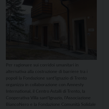
Per ragionare sui corridoi umanitari in
alternativa alla costruzione di barriere tra i
popoli la Fondazione sant’Ignazio di Trento
organizza in collaborazione con Amnesty
International, il Centro Astalli di Trento, la
Cooperativa Villa sant’Ignazio, l’Associazione
BiancoNero e la Fondazione Comunità Solidale