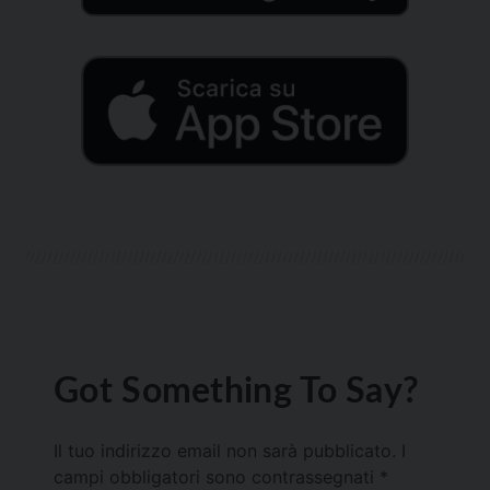
Got Something To Say?
Il tuo indirizzo email non sarà pubblicato.
I
campi obbligatori sono contrassegnati
*