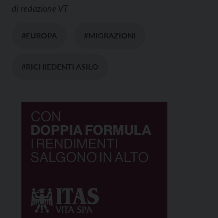
di
redazione VT
#EUROPA
#MIGRAZIONI
#RICHIEDENTI ASILO