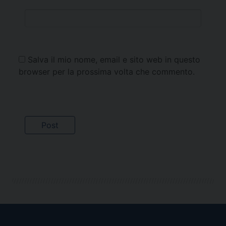
Salva il mio nome, email e sito web in questo
browser per la prossima volta che commento.