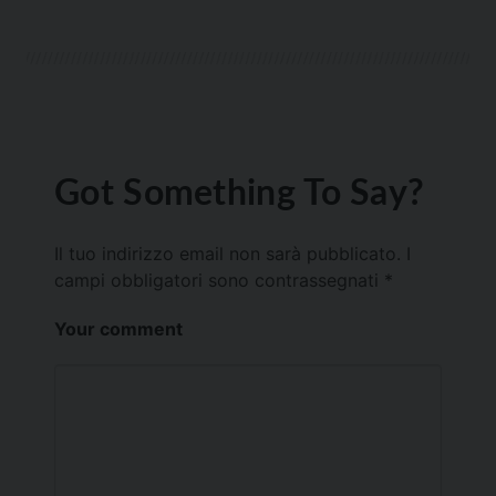
Got Something To Say?
Il tuo indirizzo email non sarà pubblicato.
I
campi obbligatori sono contrassegnati
*
Your comment