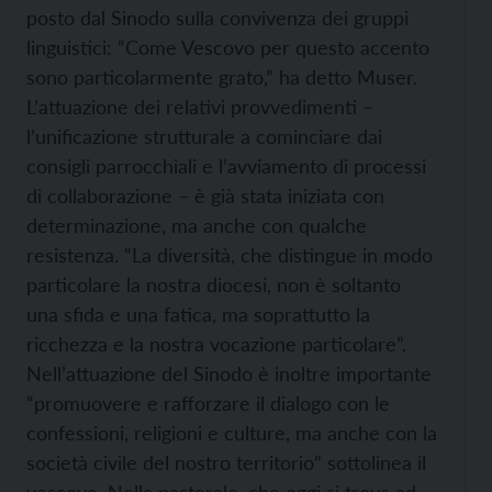
posto dal Sinodo sulla convivenza dei gruppi
linguistici: “Come Vescovo per questo accento
sono particolarmente grato,” ha detto Muser.
L’attuazione dei relativi provvedimenti –
l’unificazione strutturale a cominciare dai
consigli parrocchiali e l’avviamento di processi
di collaborazione – è già stata iniziata con
determinazione, ma anche con qualche
resistenza. “La diversità, che distingue in modo
particolare la nostra diocesi, non è soltanto
una sfida e una fatica, ma soprattutto la
ricchezza e la nostra vocazione particolare”.
Nell’attuazione del Sinodo è inoltre importante
“promuovere e rafforzare il dialogo con le
confessioni, religioni e culture, ma anche con la
società civile del nostro territorio” sottolinea il