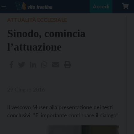
Accedi
ATTUALITÀ ECCLESIALE
Sinodo, comincia
l’attuazione
29 Giugno 2016
Il vescovo Muser alla presentazione dei testi
conclusivi: “E' importante continuare il dialogo”