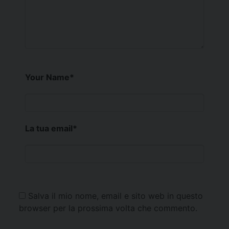
Your Name
*
La tua email
*
Salva il mio nome, email e sito web in questo
browser per la prossima volta che commento.