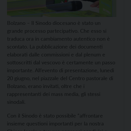
Bolzano – Il Sinodo diocesano è stato un
grande processo partecipativo. Che esso si
traduca ora in cambiamento autentico non è
scontato. La pubblicazione dei documenti
elaborati dalle commissioni e dal plenum e
sottoscritti dal vescovo è certamente un passo
importante. All’evento di presentazione, lunedì
20 giugno, nel piazzale del Centro pastorale di
Bolzano, erano invitati, oltre che i
rappresentanti dei mass media, gli stessi
sinodali.
Con il Sinodo è stato possibile “affrontare
insieme questioni importanti per la nostra