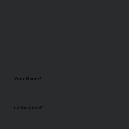
Your Name
*
La tua email
*