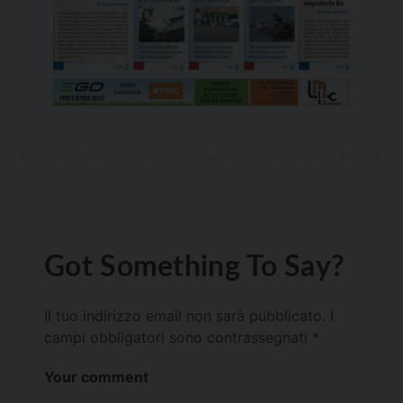
Got Something To Say?
Il tuo indirizzo email non sarà pubblicato.
I
campi obbligatori sono contrassegnati
*
Your comment