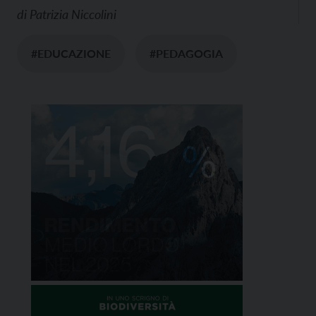
di
Patrizia Niccolini
#EDUCAZIONE
#PEDAGOGIA