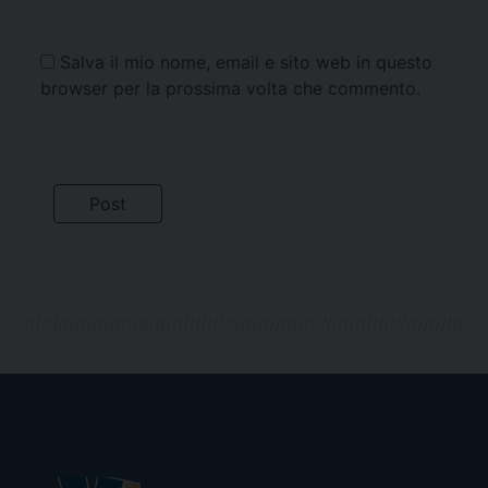
Salva il mio nome, email e sito web in questo
browser per la prossima volta che commento.