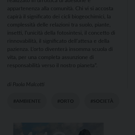
appartenenza alla comunità. Chi vi si accosta
capirà il significato dei cicli biogeochimici, la
complessità delle relazioni tra suolo, piante,
insetti, l’unicità della fotosintesi, il concetto di
rinnovabilità, il significato dell’attesa e della
pazienza. L’orto diventerà insomma scuola di
vita, per una completa assunzione di
responsabilità verso il nostro pianeta”.
di
Paola Malcotti
#AMBIENTE
#ORTO
#SOCIETÀ