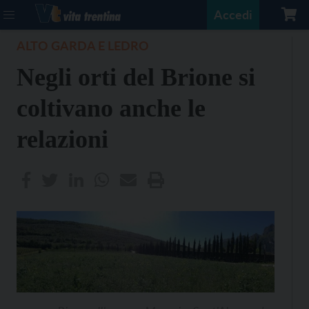
Accedi
ALTO GARDA E LEDRO
Negli orti del Brione si
coltivano anche le
relazioni