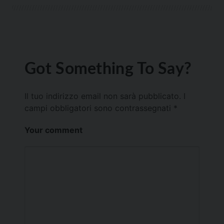
Got Something To Say?
Il tuo indirizzo email non sarà pubblicato.
I
campi obbligatori sono contrassegnati
*
Your comment