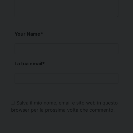
Your Name
*
La tua email
*
Salva il mio nome, email e sito web in questo
browser per la prossima volta che commento.