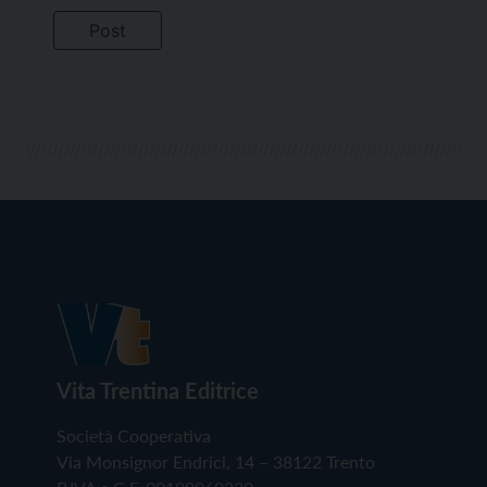
Vita Trentina Editrice
Società Cooperativa
Via Monsignor Endrici, 14 – 38122 Trento