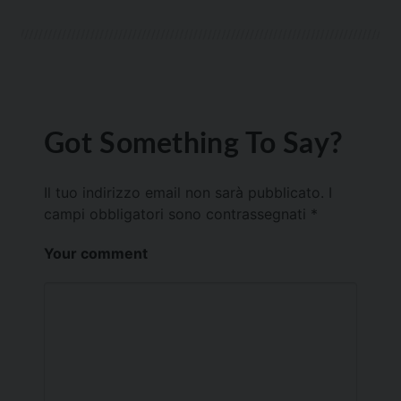
Got Something To Say?
Il tuo indirizzo email non sarà pubblicato.
I
campi obbligatori sono contrassegnati
*
Your comment