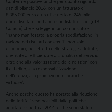
Conferme positive anche per quanto riguarda i
dati di bilancio 2016, con un fatturato di
8.385.000 euro e un utile netto di 245 mila
euro. Risultati che hanno soddisfatto i soci (i 18
Comuni) che – si legge in un comunicato –
“hanno manifestato la propria soddisfazione, in
ragione dei risultati conseguiti, non solo
economici, per effetto delle strategie adottate,
orientate all’efficienza e alla qualità del servizio,
oltre che alla valorizzazione delle relazioni con
il cittadino, alla responsabilizzazione
dell’utenza, alla promozione di pratiche
virtuose”.
Anche perché questo ha portato alla riduzione
delle tariffe “rese possibili dalle politiche
adottate rispetto al 2014, e che sono state di