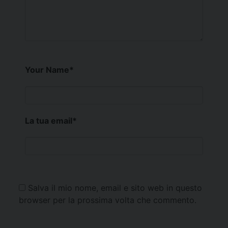
Your Name
*
La tua email
*
Salva il mio nome, email e sito web in questo
browser per la prossima volta che commento.