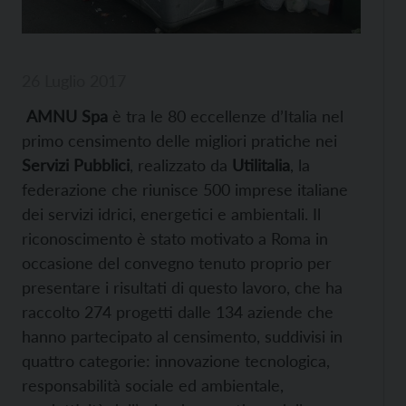
26 Luglio 2017
AMNU Spa
è tra le 80 eccellenze d’Italia nel
primo censimento delle migliori pratiche nei
Servizi Pubblici
, realizzato da
Utilitalia
, la
federazione che riunisce 500 imprese italiane
dei servizi idrici, energetici e ambientali. Il
riconoscimento è stato motivato a Roma in
occasione del convegno tenuto proprio per
presentare i risultati di questo lavoro, che ha
raccolto 274 progetti dalle 134 aziende che
hanno partecipato al censimento, suddivisi in
quattro categorie: innovazione tecnologica,
responsabilità sociale ed ambientale,