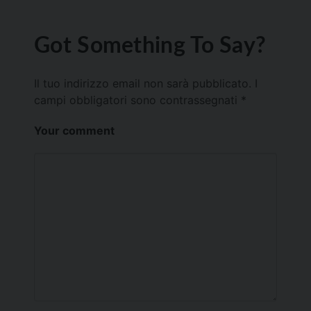
Got Something To Say?
Il tuo indirizzo email non sarà pubblicato.
I
campi obbligatori sono contrassegnati
*
Your comment