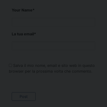
Your Name
*
La tua email
*
Salva il mio nome, email e sito web in questo
browser per la prossima volta che commento.