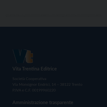
Vita Trentina Editrice
Società Cooperativa
Via Monsignor Endrici, 14 – 38122 Trento
P.IVA e C.F. 00199960220
Amministrazione trasparente