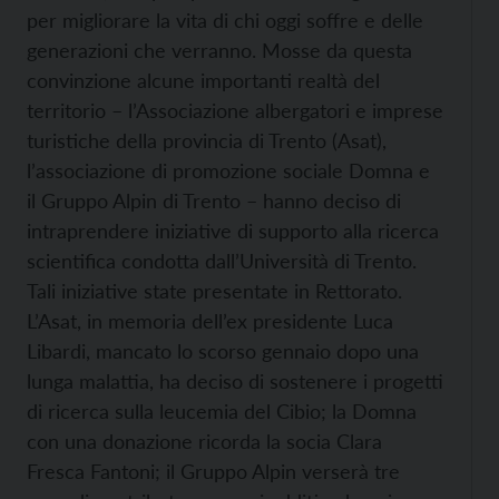
per migliorare la vita di chi oggi soffre e delle
generazioni che verranno. Mosse da questa
convinzione alcune importanti realtà del
territorio – l’Associazione albergatori e imprese
turistiche della provincia di Trento (Asat),
l’associazione di promozione sociale Domna e
il Gruppo Alpin di Trento – hanno deciso di
intraprendere iniziative di supporto alla ricerca
scientifica condotta dall’Università di Trento.
Tali iniziative state presentate in Rettorato.
L’Asat, in memoria dell’ex presidente Luca
Libardi, mancato lo scorso gennaio dopo una
lunga malattia, ha deciso di sostenere i progetti
di ricerca sulla leucemia del Cibio; la Domna
con una donazione ricorda la socia Clara
Fresca Fantoni; il Gruppo Alpin verserà tre