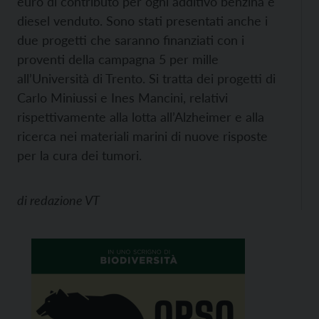
euro di contributo per ogni additivo benzina e
diesel venduto. Sono stati presentati anche i
due progetti che saranno finanziati con i
proventi della campagna 5 per mille
all’Università di Trento. Si tratta dei progetti di
Carlo Miniussi e Ines Mancini, relativi
rispettivamente alla lotta all’Alzheimer e alla
ricerca nei materiali marini di nuove risposte
per la cura dei tumori.
di
redazione VT