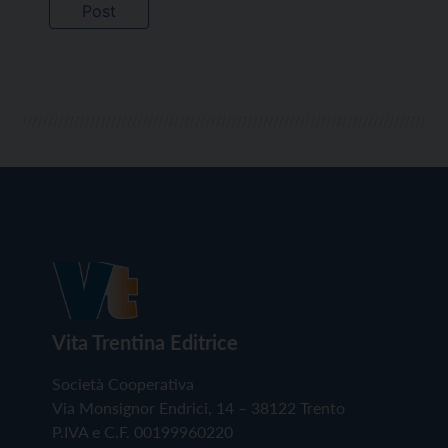
Vita Trentina Editrice
Società Cooperativa
Via Monsignor Endrici, 14 – 38122 Trento
P.IVA e C.F. 00199960220