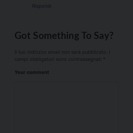
Rispondi
Got Something To Say?
Il tuo indirizzo email non sarà pubblicato.
I
campi obbligatori sono contrassegnati
*
Your comment