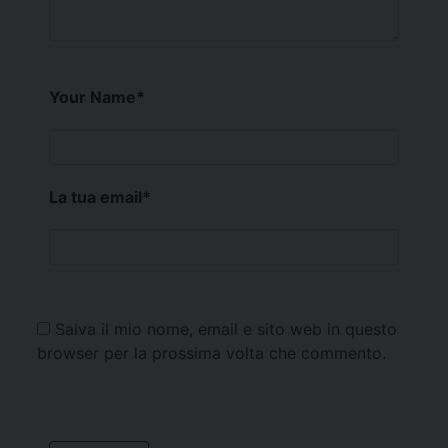
Your Name
*
La tua email
*
Salva il mio nome, email e sito web in questo
browser per la prossima volta che commento.