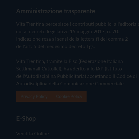
Amministrazione trasparente
Vita Trentina percepisce i contributi pubblici all'editoria 
cui al decreto legislativo 15 maggio 2017, n. 70.
Indicazione resa ai sensi della lettera f) del comma 2
dell'art. 5 del medesimo decreto Lgs.
Vita Trentina, tramite la Fisc (Federazione Italiana
Settimanali Cattolici), ha aderito allo IAP (Istituto
dell'Autodisciplina Pubblicitaria) accettando il Codice di
Autodisciplina della Comunicazione Commerciale
Privacy Policy
Cookie Policy
E-Shop
Vendita Online