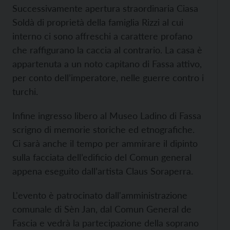
Successivamente apertura straordinaria Ciasa
Soldà di proprietà della famiglia Rizzi al cui
interno ci sono affreschi a carattere profano
che raffigurano la caccia al contrario. La casa è
appartenuta a un noto capitano di Fassa attivo,
per conto dell’imperatore, nelle guerre contro i
turchi.
Infine ingresso libero al Museo Ladino di Fassa
scrigno di memorie storiche ed etnografiche.
Ci sarà anche il tempo per ammirare il dipinto
sulla facciata dell’edificio del Comun general
appena eseguito dall’artista Claus Soraperra.
L'evento è patrocinato dall'amministrazione
comunale di Sèn Jan, dal Comun General de
Fascia e vedrà la partecipazione della soprano