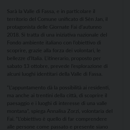
Sarà la Valle di Fassa, e in particolare il
territorio del Comune unificato di Sèn Jan, il
protagonista delle Giornate Fai d’autunno
2018. Si tratta di una iniziativa nazionale del
Fondo ambiente italiano con l’obiettivo di
scoprire, grazie alla forza dei volontari, le
bellezze d’Italia. L'itinerario, proposto per
sabato 13 ottobre, prevede l’esplorazione di
alcuni luoghi identitari della Valle di Fassa.
“L’appuntamento dà la possibilità ai residenti,
ma anche ai trentini della città, di scoprire il
paesaggio e i luoghi di interesse di una valle
montana”, spiega Annalisa Zorzi, volontaria del
Fai. “L’obiettivo è quello di far comprendere
alle persone come passato e presente siano