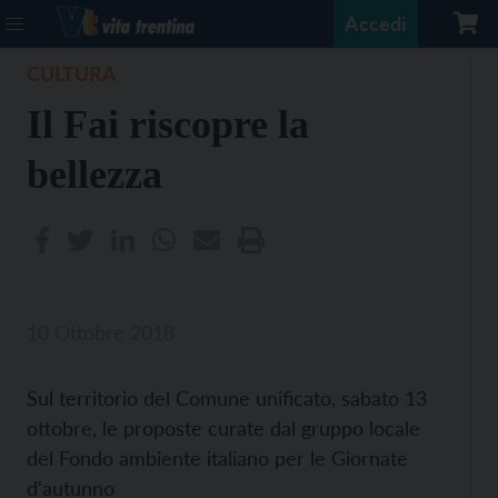
Accedi
CULTURA
Il Fai riscopre la
bellezza
10 Ottobre 2018
Sul territorio del Comune unificato, sabato 13
ottobre, le proposte curate dal gruppo locale
del Fondo ambiente italiano per le Giornate
d'autunno