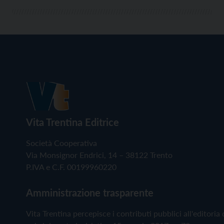
Vita Trentina Editrice
Società Cooperativa
Via Monsignor Endrici, 14 – 38122 Trento
P.IVA e C.F. 00199960220
Amministrazione trasparente
Vita Trentina percepisce i contributi pubblici all'editoria 