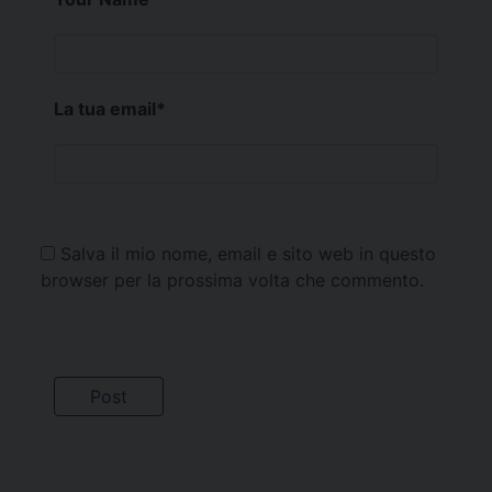
La tua email
*
Salva il mio nome, email e sito web in questo
browser per la prossima volta che commento.