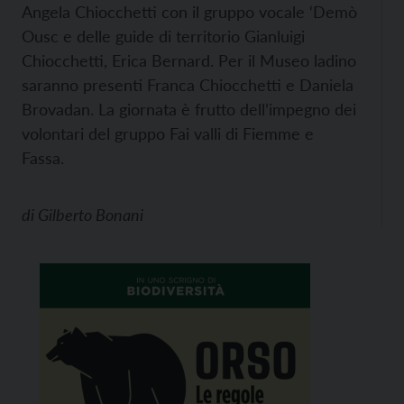
Angela Chiocchetti con il gruppo vocale ‘Demò
Ousc e delle guide di territorio Gianluigi
Chiocchetti, Erica Bernard. Per il Museo ladino
saranno presenti Franca Chiocchetti e Daniela
Brovadan. La giornata è frutto dell’impegno dei
volontari del gruppo Fai valli di Fiemme e
Fassa.
di
Gilberto Bonani