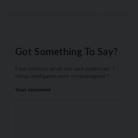
Got Something To Say?
Il tuo indirizzo email non sarà pubblicato.
I
campi obbligatori sono contrassegnati
*
Your comment