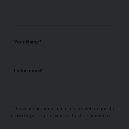
Your Name
*
La tua email
*
Salva il mio nome, email e sito web in questo
browser per la prossima volta che commento.