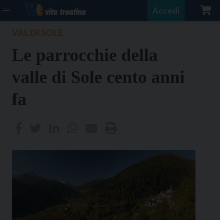
Accedi
VAL DI SOLE
Le parrocchie della
valle di Sole cento anni
fa