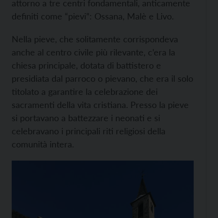
attorno a tre centri fondamentali, anticamente
definiti come “pievi”: Ossana, Malè e Livo.
Nella pieve, che solitamente corrispondeva
anche al centro civile più rilevante, c’era la
chiesa principale, dotata di battistero e
presidiata dal parroco o pievano, che era il solo
titolato a garantire la celebrazione dei
sacramenti della vita cristiana. Presso la pieve
si portavano a battezzare i neonati e si
celebravano i principali riti religiosi della
comunità intera.