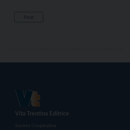
Vita Trentina Editrice
Società Cooperativa