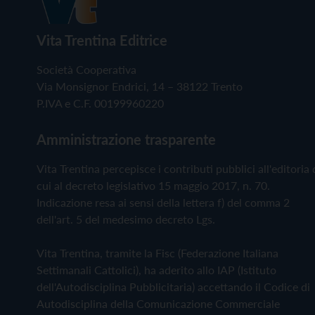
Vita Trentina Editrice
Società Cooperativa
Via Monsignor Endrici, 14 – 38122 Trento
P.IVA e C.F. 00199960220
Amministrazione trasparente
Vita Trentina percepisce i contributi pubblici all'editoria 
cui al decreto legislativo 15 maggio 2017, n. 70.
Indicazione resa ai sensi della lettera f) del comma 2
dell'art. 5 del medesimo decreto Lgs.
Vita Trentina, tramite la Fisc (Federazione Italiana
Settimanali Cattolici), ha aderito allo IAP (Istituto
dell'Autodisciplina Pubblicitaria) accettando il Codice di
Autodisciplina della Comunicazione Commerciale