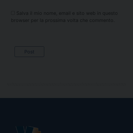
Salva il mio nome, email e sito web in questo
browser per la prossima volta che commento.