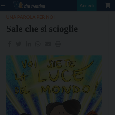
Accedi
UNA PAROLA PER NOI
Sale che si scioglie