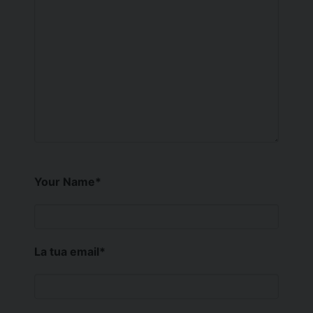
Your Name
*
La tua email
*