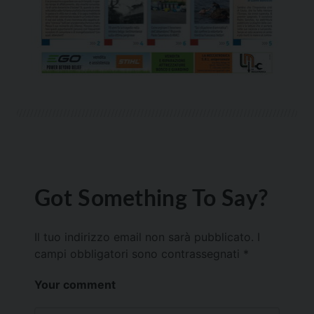
Got Something To Say?
Il tuo indirizzo email non sarà pubblicato.
I
campi obbligatori sono contrassegnati
*
Your comment