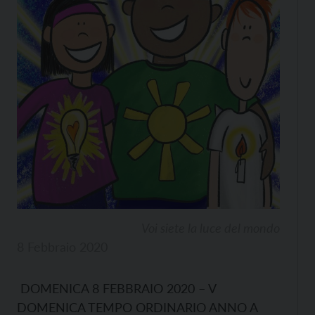
Voi siete la luce del mondo
8 Febbraio 2020
DOMENICA 8 FEBBRAIO 2020 – V
DOMENICA TEMPO ORDINARIO ANNO A