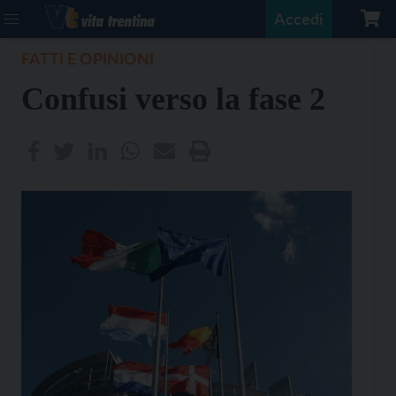
Accedi
FATTI E OPINIONI
Confusi verso la fase 2