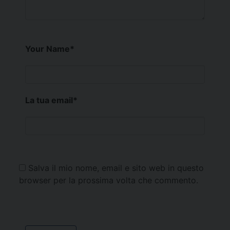
Your Name
*
La tua email
*
Salva il mio nome, email e sito web in questo
browser per la prossima volta che commento.