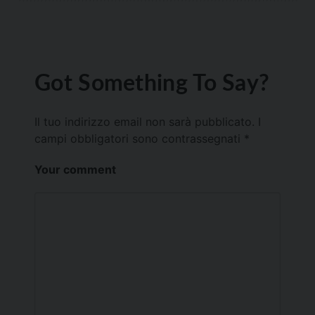
Got Something To Say?
Il tuo indirizzo email non sarà pubblicato.
I
campi obbligatori sono contrassegnati
*
Your comment