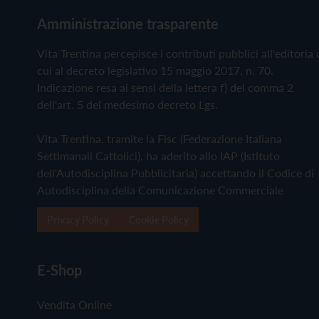
Amministrazione trasparente
Vita Trentina percepisce i contributi pubblici all'editoria 
cui al decreto legislativo 15 maggio 2017, n. 70.
Indicazione resa ai sensi della lettera f) del comma 2
dell'art. 5 del medesimo decreto Lgs.
Vita Trentina, tramite la Fisc (Federazione Italiana
Settimanali Cattolici), ha aderito allo IAP (Istituto
dell'Autodisciplina Pubblicitaria) accettando il Codice di
Autodisciplina della Comunicazione Commerciale
Privacy Policy
Cookie Policy
E-Shop
Vendita Online