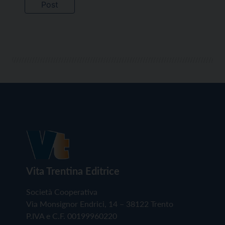
Vita Trentina Editrice
Società Cooperativa
Via Monsignor Endrici, 14 – 38122 Trento
P.IVA e C.F. 00199960220