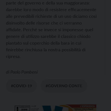
parte del governo e della sua maggioranza:
darebbe loro modo di resistere efficacemente
alle prevedibili richieste di un uso diciamo così
disinvolto delle risorse che ci verranno
affidate. Perché se invece si imponesse quel
genere di utilizzo sarebbe il classico chiodo
piantato sul coperchio della bara in cui
finirebbe rinchiusa la nostra possibilità di
ripresa.
di
Paolo Pombeni
#COVID-19
#GOVERNO CONTE