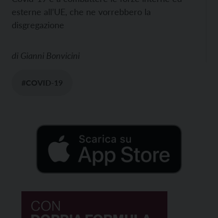
esterne all’UE, che ne vorrebbero la
disgregazione
di
Gianni Bonvicini
#COVID-19