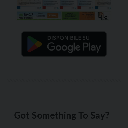
Got Something To Say?