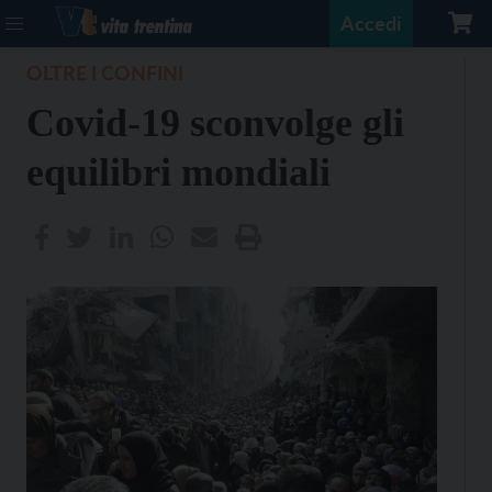
Accedi
OLTRE I CONFINI
Covid-19 sconvolge gli
equilibri mondiali