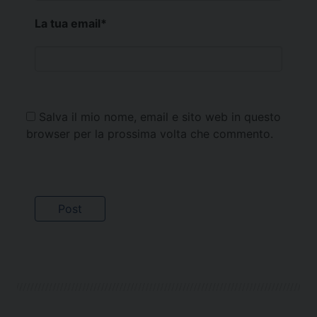
La tua email
*
Salva il mio nome, email e sito web in questo
browser per la prossima volta che commento.