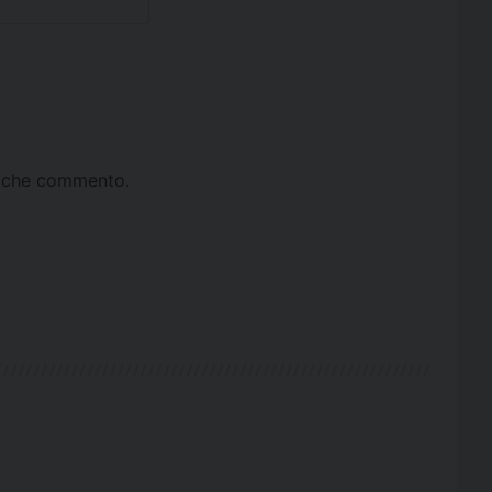
ta che commento.