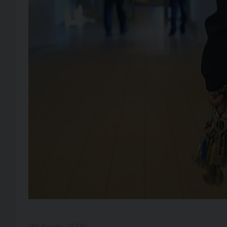
20 Aprile 2020