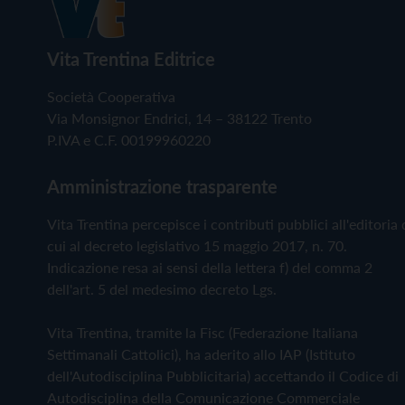
Vita Trentina Editrice
Società Cooperativa
Via Monsignor Endrici, 14 – 38122 Trento
P.IVA e C.F. 00199960220
Amministrazione trasparente
Vita Trentina percepisce i contributi pubblici all'editoria 
cui al decreto legislativo 15 maggio 2017, n. 70.
Indicazione resa ai sensi della lettera f) del comma 2
dell'art. 5 del medesimo decreto Lgs.
Vita Trentina, tramite la Fisc (Federazione Italiana
Settimanali Cattolici), ha aderito allo IAP (Istituto
dell'Autodisciplina Pubblicitaria) accettando il Codice di
Autodisciplina della Comunicazione Commerciale