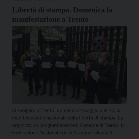
Libertà di stampa. Domenica la
manifestazione a Trento
Si svolgerà a Trento, domenica 2 maggio alle 10, la
manifestazione nazionale sulla libertà di stampa. La
organizzano congiuntamente il Comune di Trento, la
Federazione Nazionale della Stampa Italiana, il