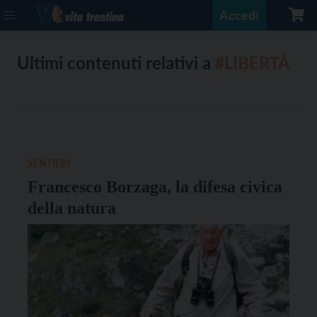
Accedi
Ultimi contenuti relativi a
#LIBERTÀ
SENTIERI
Francesco Borzaga, la difesa civica
della natura