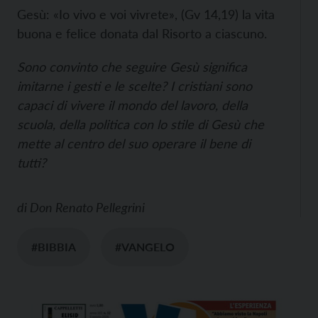
Gesù: «Io vivo e voi vivrete», (Gv 14,19) la vita
buona e felice donata dal Risorto a ciascuno.
Sono convinto che seguire Gesù significa
imitarne i gesti e le scelte? I cristiani sono
capaci di vivere il mondo del lavoro, della
scuola, della politica con lo stile di Gesù che
mette al centro del suo operare il bene di
tutti?
di
Don Renato Pellegrini
#BIBBIA
#VANGELO