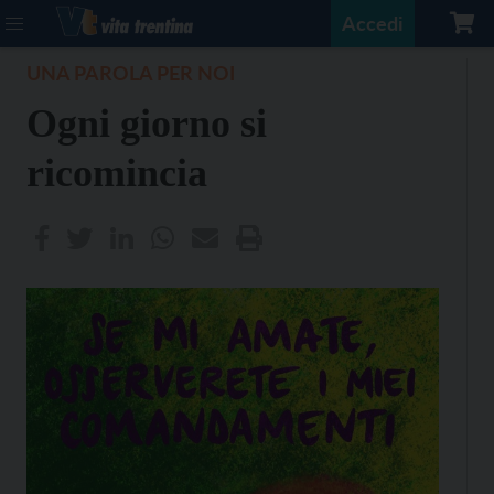
Accedi
UNA PAROLA PER NOI
Ogni giorno si
ricomincia