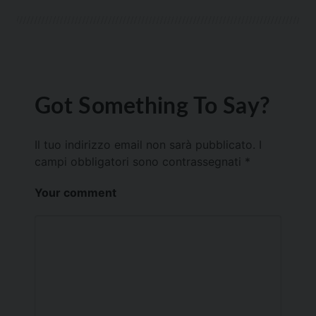
Got Something To Say?
Il tuo indirizzo email non sarà pubblicato.
I
campi obbligatori sono contrassegnati
*
Your comment