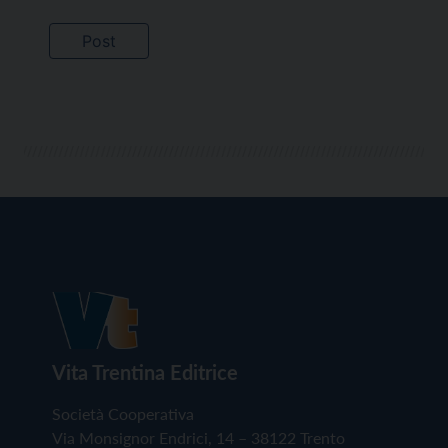
Vita Trentina Editrice
Società Cooperativa
Via Monsignor Endrici, 14 – 38122 Trento