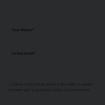
Your Name
*
La tua email
*
Salva il mio nome, email e sito web in questo
browser per la prossima volta che commento.