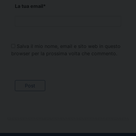
La tua email
*
Salva il mio nome, email e sito web in questo
browser per la prossima volta che commento.