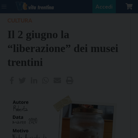
Accedi
CULTURA
Il 2 giugno la
“liberazione” dei musei
trentini