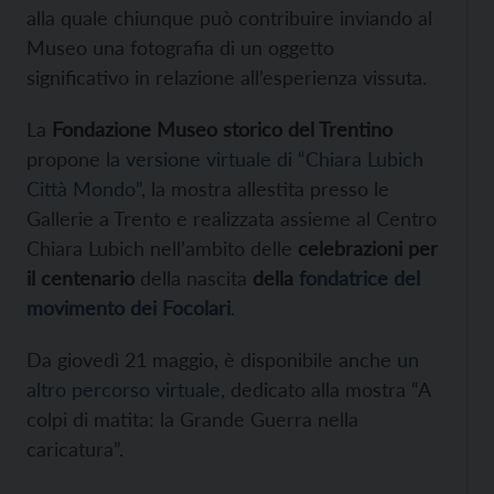
alla quale chiunque può contribuire inviando al
Museo una fotografia di un oggetto
significativo in relazione all’esperienza vissuta.
La
Fondazione Museo storico del Trentino
propone
la versione virtuale di “Chiara Lubich
Città Mondo”
, la mostra allestita presso le
Gallerie a Trento e realizzata assieme al Centro
Chiara Lubich nell’ambito delle
celebrazioni per
il centenario
della nascita
della
fondatrice del
movimento dei Focolari
.
Da giovedì 21 maggio, è disponibile anche
un
altro percorso virtuale
, dedicato alla mostra “A
colpi di matita: la Grande Guerra nella
caricatura”.