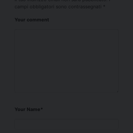
campi obbligatori sono contrassegnati
*
Your comment
Your Name
*