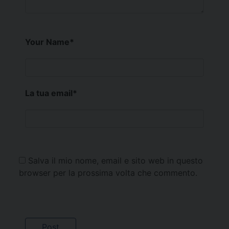
Your Name
*
La tua email
*
Salva il mio nome, email e sito web in questo
browser per la prossima volta che commento.