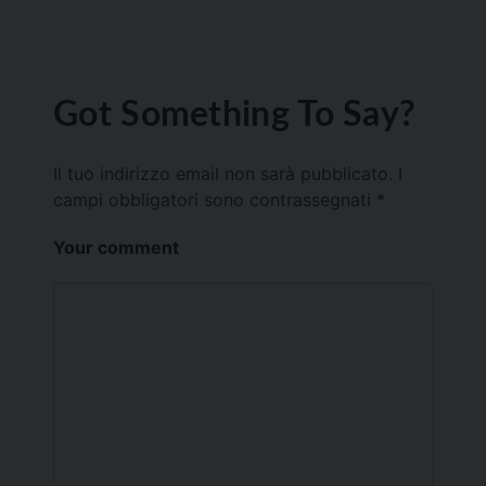
Got Something To Say?
Il tuo indirizzo email non sarà pubblicato.
I
campi obbligatori sono contrassegnati
*
Your comment