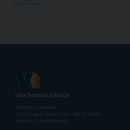
Vita Trentina Editrice
Società Cooperativa
Via Monsignor Endrici, 14 – 38122 Trento
P.IVA e C.F. 00199960220