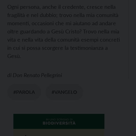
Ogni persona, anche il credente, cresce nella
fragilità e nel dubbio; trovo nella mia comunità
momenti, occasioni che mi aiutano ad andare
oltre guardando a Gesù Cristo? Trovo nella mia
vita e nella vita della comunità esempi concreti
in cui si possa scorgere la testimonianza a
Gesù.
di
Don Renato Pellegrini
#PAROLA
#VANGELO