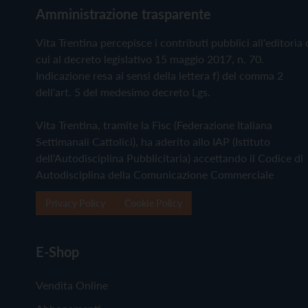
Amministrazione trasparente
Vita Trentina percepisce i contributi pubblici all'editoria 
cui al decreto legislativo 15 maggio 2017, n. 70.
Indicazione resa ai sensi della lettera f) del comma 2
dell'art. 5 del medesimo decreto Lgs.
Vita Trentina, tramite la Fisc (Federazione Italiana
Settimanali Cattolici), ha aderito allo IAP (Istituto
dell'Autodisciplina Pubblicitaria) accettando il Codice di
Autodisciplina della Comunicazione Commerciale
Privacy Policy
Cookie Policy
E-Shop
Vendita Online