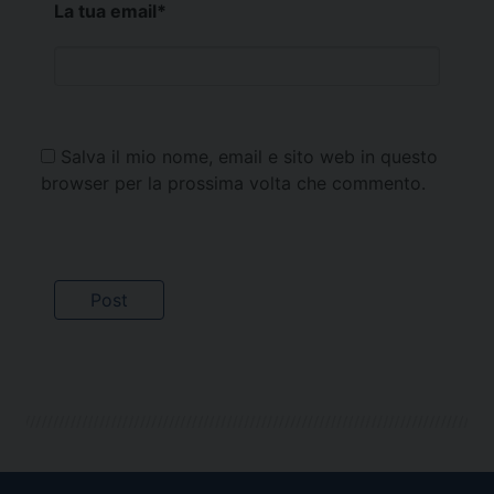
La tua email
*
Salva il mio nome, email e sito web in questo
browser per la prossima volta che commento.