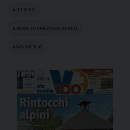
#LETTERA
#NOIRESTIAMOVULNERABILI
#SAN VIGILIO