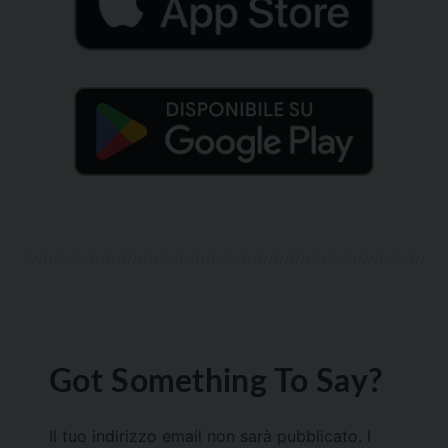
Got Something To Say?
Il tuo indirizzo email non sarà pubblicato.
I