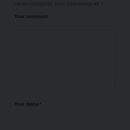
campi obbligatori sono contrassegnati
*
Your comment
Your Name
*