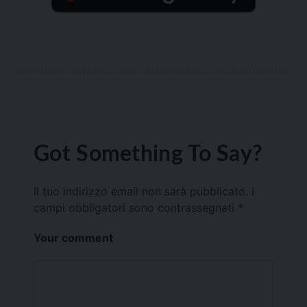
Got Something To Say?
Il tuo indirizzo email non sarà pubblicato.
I
campi obbligatori sono contrassegnati
*
Your comment