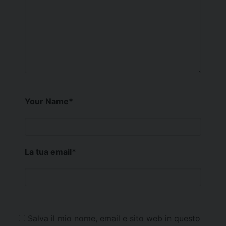
Your Name
*
La tua email
*
Salva il mio nome, email e sito web in questo