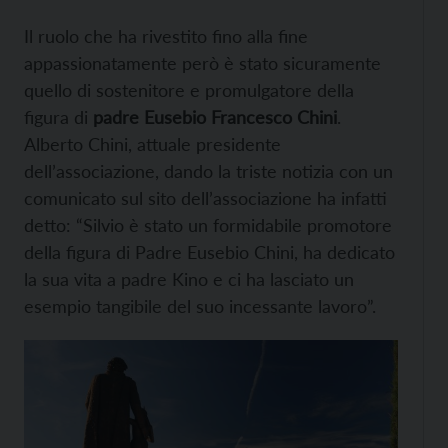
Il ruolo che ha rivestito fino alla fine
appassionatamente però è stato sicuramente
quello di sostenitore e promulgatore della
figura di
padre Eusebio Francesco Chini
.
Alberto Chini, attuale presidente
dell’associazione, dando la triste notizia con un
comunicato sul sito dell’associazione ha infatti
detto: “Silvio è stato un formidabile promotore
della figura di Padre Eusebio Chini, ha dedicato
la sua vita a padre Kino e ci ha lasciato un
esempio tangibile del suo incessante lavoro”.