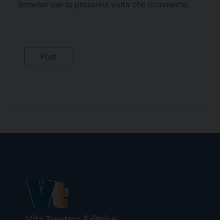
browser per la prossima volta che commento.
Vita Trentina Editrice