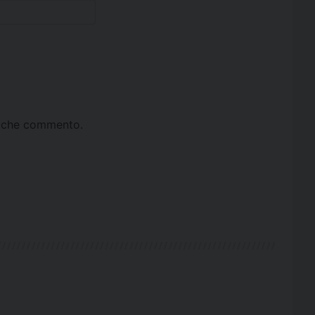
ta che commento.