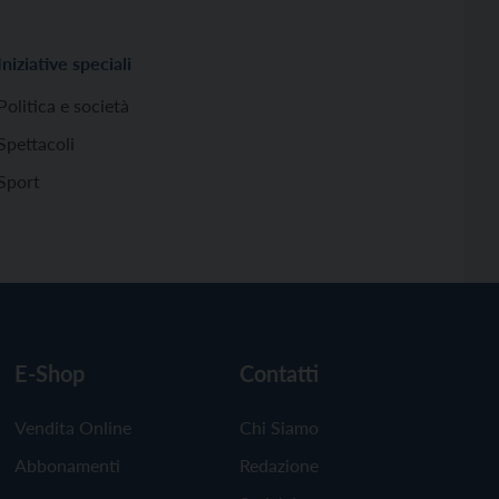
Iniziative speciali
Politica e società
Spettacoli
Sport
E-Shop
Contatti
Vendita Online
Chi Siamo
Abbonamenti
Redazione