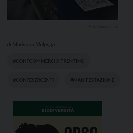
Foto Gianni Zotta
di
Marianna Malpaga
#CONFCOMMERCIO TRENTINO
#CONFESERCENTI
#MANIFESTAZIONE