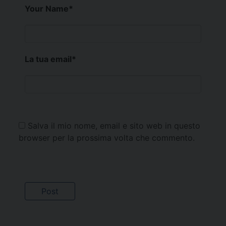
Your Name
*
La tua email
*
Salva il mio nome, email e sito web in questo
browser per la prossima volta che commento.