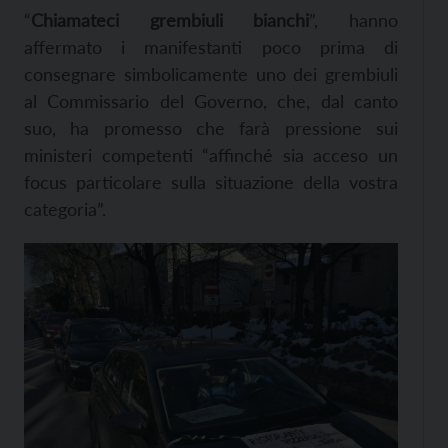
“
Chiamateci grembiuli bianchi
”, hanno
affermato i manifestanti poco prima di
consegnare simbolicamente uno dei grembiuli
al Commissario del Governo, che, dal canto
suo, ha promesso che farà pressione sui
ministeri competenti “affinché
sia acceso
un
focus particolare sulla situazione della vostra
categoria”.