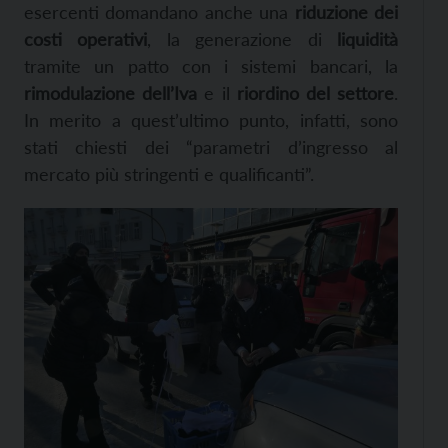
esercenti domandano anche una
riduzione dei
costi operativi
, la generazione di
liquidità
tramite un patto con i sistemi bancari, la
rimodulazione dell’Iva
e il
riordino del settore
.
In merito a quest’ultimo punto, infatti, sono
stati chiesti dei
“parametri d’ingresso al
mercato più stringenti e qualificanti”.