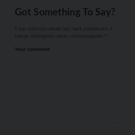
Got Something To Say?
Il tuo indirizzo email non sarà pubblicato.
I
campi obbligatori sono contrassegnati
*
Your comment