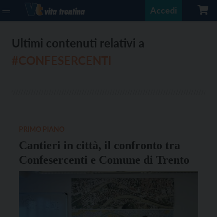
Accedi
Ultimi contenuti relativi a
#CONFESERCENTI
PRIMO PIANO
Cantieri in città, il confronto tra
Confesercenti e Comune di Trento