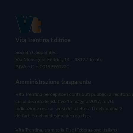
Vita Trentina Editrice
Società Cooperativa
Via Monsignor Endrici, 14 – 38122 Trento
P.IVA e C.F. 00199960220
Amministrazione trasparente
Vita Trentina percepisce i contributi pubblici all'editoria 
cui al decreto legislativo 15 maggio 2017, n. 70.
Indicazione resa ai sensi della lettera f) del comma 2
dell'art. 5 del medesimo decreto Lgs.
Vita Trentina, tramite la Fisc (Federazione Italiana