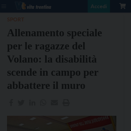
Accedi
SPORT
Allenamento speciale
per le ragazze del
Volano: la disabilità
scende in campo per
abbattere il muro