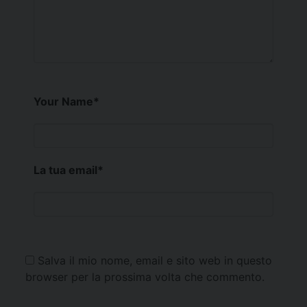
Your Name
*
La tua email
*
Salva il mio nome, email e sito web in questo
browser per la prossima volta che commento.