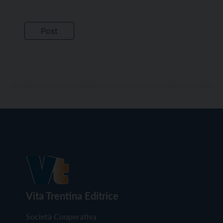
Vita Trentina Editrice
Società Cooperativa