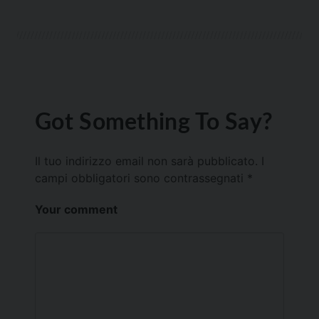
Got Something To Say?
Il tuo indirizzo email non sarà pubblicato.
I
campi obbligatori sono contrassegnati
*
Your comment