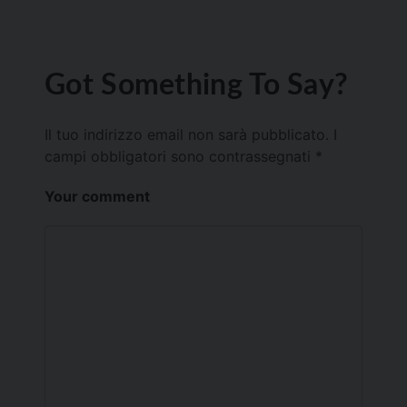
Got Something To Say?
Il tuo indirizzo email non sarà pubblicato.
I
campi obbligatori sono contrassegnati
*
Your comment