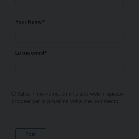
Your Name
*
La tua email
*
Salva il mio nome, email e sito web in questo
browser per la prossima volta che commento.