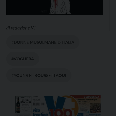
di
redazione VT
#DONNE MUSULMANE D’ITALIA
#VOGHERA
#YOUNS EL BOUSSETTAOUI