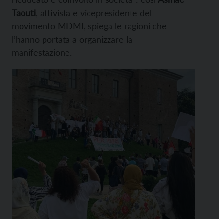
Taouti
, attivista e vicepresidente del
movimento MDMI, spiega le ragioni che
l’hanno portata a organizzare la
manifestazione.