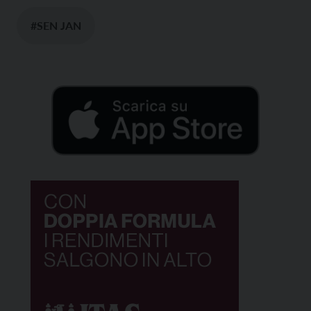
#SEN JAN