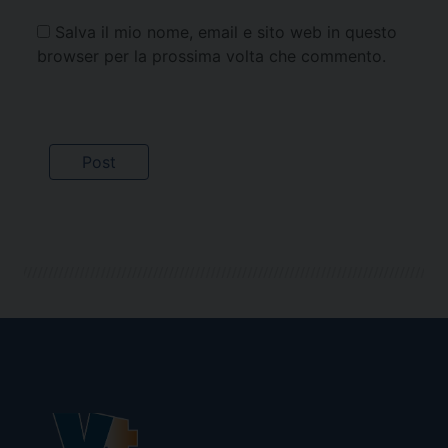
Salva il mio nome, email e sito web in questo
browser per la prossima volta che commento.