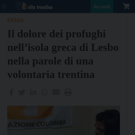
Accedi
FASSA
Il dolore dei profughi
nell’isola greca di Lesbo
nella parole di una
volontaria trentina