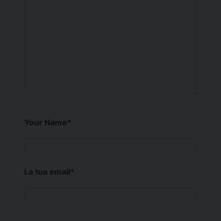
Your Name
*
La tua email
*