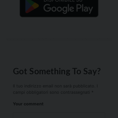
Got Something To Say?
Il tuo indirizzo email non sarà pubblicato.
I
campi obbligatori sono contrassegnati
*
Your comment