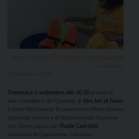
Nadia Cadrobbi con il giubbotto di salvataggio di
un bambino
2 Settembre 2021
Domenica 5 settembre alle 20.30
presso la
sala consigliare del Comune di
Sèn Jan di Fassa
il Grop Miscionarie Freinademetz/Mato Grosso
organizza una sera di testimonianza (ingresso
con Green pass) con
Nadia Cadrobbi
,
volontaria di Operazione Colomba.