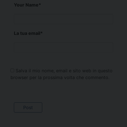
Your Name
*
La tua email
*
Salva il mio nome, email e sito web in questo
browser per la prossima volta che commento.