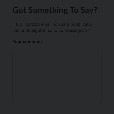
Got Something To Say?
Il tuo indirizzo email non sarà pubblicato.
I
campi obbligatori sono contrassegnati
*
Your comment