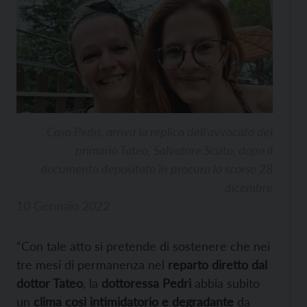
Caso Pedri, arriva la replica dell’avvocato del
primario Tateo, Salvatore Scuto, dopo il
documento depositato in procura lo scorso 28
dicembre
10 Gennaio 2022
“Con tale atto si pretende di sostenere che nei
tre mesi di permanenza nel
reparto diretto dal
dottor Tateo
, la
dottoressa Pedri
abbia subito
un
clima così intimidatorio e degradante
da