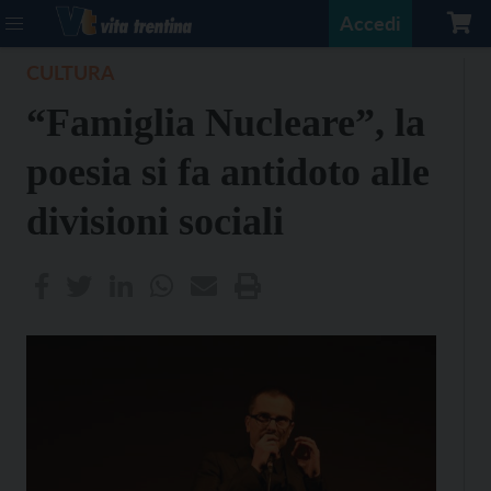
Accedi
CULTURA
“Famiglia Nucleare”, la
poesia si fa antidoto alle
divisioni sociali