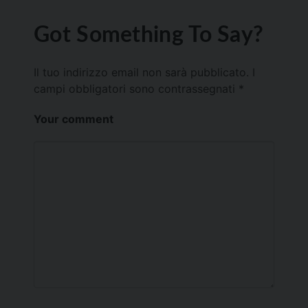
Got Something To Say?
Il tuo indirizzo email non sarà pubblicato.
I
campi obbligatori sono contrassegnati
*
Your comment