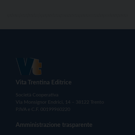
Vita Trentina Editrice
Società Cooperativa
Via Monsignor Endrici, 14 – 38122 Trento
P.IVA e C.F. 00199960220
Amministrazione trasparente