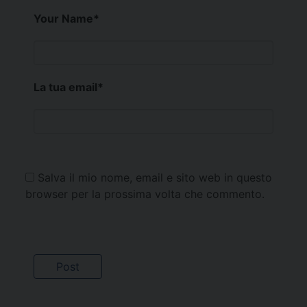
Your Name
*
La tua email
*
Salva il mio nome, email e sito web in questo
browser per la prossima volta che commento.