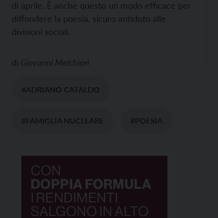
di aprile. È anche questo un modo efficace per
diffondere la poesia, sicuro antidoto alle
divisioni sociali.
di
Giovanni Melchiori
#ADRIANO CATALDO
#FAMIGLIA NUCLEARE
#POESIA